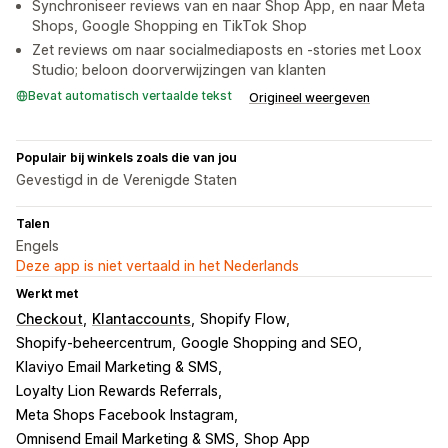
Synchroniseer reviews van en naar Shop App, en naar Meta
Shops, Google Shopping en TikTok Shop
Zet reviews om naar socialmediaposts en -stories met Loox
Studio; beloon doorverwijzingen van klanten
Bevat automatisch vertaalde tekst
Origineel weergeven
Populair bij winkels zoals die van jou
Gevestigd in de Verenigde Staten
Talen
Engels
Deze app is niet vertaald in het Nederlands
Werkt met
Checkout
Klantaccounts
Shopify Flow
Shopify-beheercentrum
Google Shopping and SEO
Klaviyo Email Marketing & SMS
Loyalty Lion Rewards Referrals
Meta Shops Facebook Instagram
Omnisend Email Marketing & SMS
Shop App