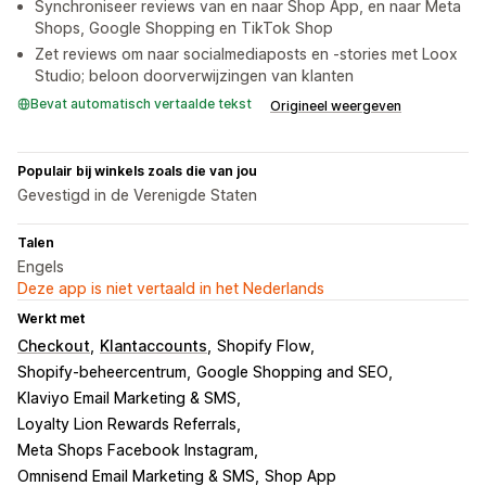
Synchroniseer reviews van en naar Shop App, en naar Meta
Shops, Google Shopping en TikTok Shop
Zet reviews om naar socialmediaposts en -stories met Loox
Studio; beloon doorverwijzingen van klanten
Bevat automatisch vertaalde tekst
Origineel weergeven
Populair bij winkels zoals die van jou
Gevestigd in de Verenigde Staten
Talen
Engels
Deze app is niet vertaald in het Nederlands
Werkt met
Checkout
Klantaccounts
Shopify Flow
Shopify-beheercentrum
Google Shopping and SEO
Klaviyo Email Marketing & SMS
Loyalty Lion Rewards Referrals
Meta Shops Facebook Instagram
Omnisend Email Marketing & SMS
Shop App