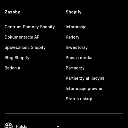
Zasoby
Shopify
Centrum Pomocy Shopify
Informacje
Dokumentacja API
Kariery
Społeczność Shopify
Inwestorzy
Blog Shopify
Prasa i media
Badania
Partnerzy
Partnerzy afiliacyjni
Informacje prawne
Status usługi