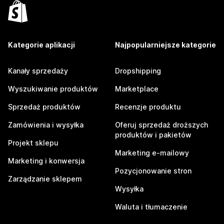
Kategorie aplikacji
Najpopularniejsze kategorie
Kanały sprzedaży
Dropshipping
Wyszukiwanie produktów
Marketplace
Sprzedaż produktów
Recenzje produktu
Zamówienia i wysyłka
Oferuj sprzedaż droższych
produktów i pakietów
Projekt sklepu
Marketing e-mailowy
Marketing i konwersja
Pozycjonowanie stron
Zarządzanie sklepem
Wysyłka
Waluta i tłumaczenie