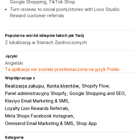
Google Shopping, TikTok Shop
Turn reviews to social posts/stories with Loox Studio;
Reward customer referrals
Popularne wśród sklepów takich jak Twój
Z lokalizacją w Stanach Zjednoczonych
Języki
Angielski
Ta aplikacja nie została przetłumaczona na język Polski
Współpracuje z
Realizacja zakupu
Konta klientów
Shopify Flow
Panel administracyjny Shopify
Google Shopping and SEO
Klaviyo Email Marketing & SMS
Loyalty Lion Rewards Referrals
Meta Shops Facebook Instagram
Omnisend Email Marketing & SMS
Shop App
Kategorie