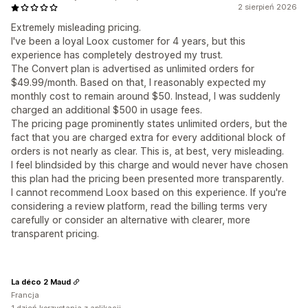
2 sierpień 2026
Extremely misleading pricing.
I've been a loyal Loox customer for 4 years, but this
experience has completely destroyed my trust.
The Convert plan is advertised as unlimited orders for
$49.99/month. Based on that, I reasonably expected my
monthly cost to remain around $50. Instead, I was suddenly
charged an additional $500 in usage fees.
The pricing page prominently states unlimited orders, but the
fact that you are charged extra for every additional block of
orders is not nearly as clear. This is, at best, very misleading.
I feel blindsided by this charge and would never have chosen
this plan had the pricing been presented more transparently.
I cannot recommend Loox based on this experience. If you're
considering a review platform, read the billing terms very
carefully or consider an alternative with clearer, more
transparent pricing.
La déco 2 Maud
Francja