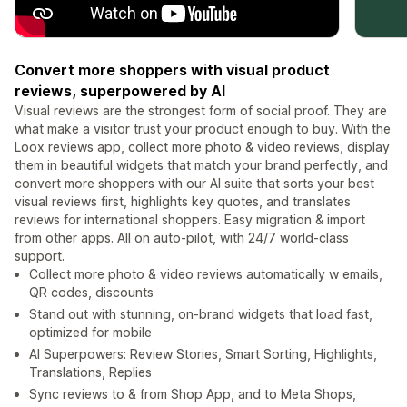
Convert more shoppers with visual product
reviews, superpowered by AI
Visual reviews are the strongest form of social proof. They are
what make a visitor trust your product enough to buy. With the
Loox reviews app, collect more photo & video reviews, display
them in beautiful widgets that match your brand perfectly, and
convert more shoppers with our AI suite that sorts your best
visual reviews first, highlights key quotes, and translates
reviews for international shoppers. Easy migration & import
from other apps. All on auto-pilot, with 24/7 world-class
support.
Collect more photo & video reviews automatically w emails,
QR codes, discounts
Stand out with stunning, on-brand widgets that load fast,
optimized for mobile
AI Superpowers: Review Stories, Smart Sorting, Highlights,
Translations, Replies
Sync reviews to & from Shop App, and to Meta Shops,