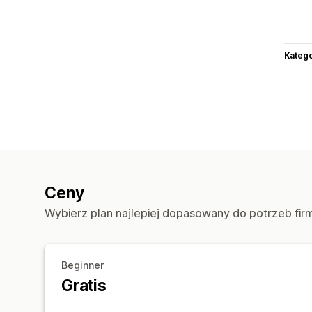
Katego
Ceny
Wybierz plan najlepiej dopasowany do potrzeb fir
Beginner
Gratis