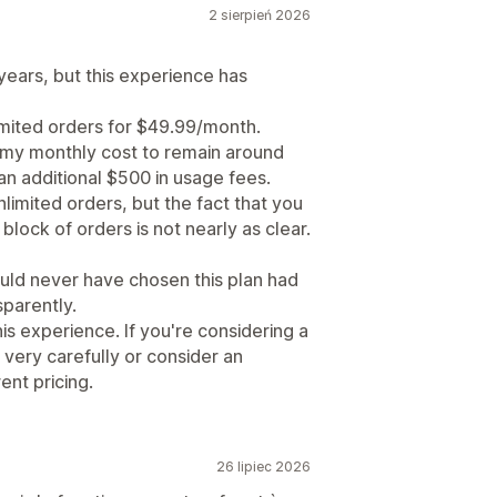
2 sierpień 2026
years, but this experience has
imited orders for $49.99/month.
 my monthly cost to remain around
an additional $500 in usage fees.
limited orders, but the fact that you
block of orders is not nearly as clear.
ould never have chosen this plan had
parently.
 experience. If you're considering a
 very carefully or consider an
ent pricing.
26 lipiec 2026