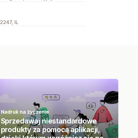
2247, IL
Nadruk na życzenie
Sprzedawaj niestandardowe
produkty za pomocą aplikacji,