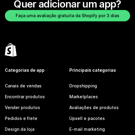
Quer adicionar um app?
Faça uma avaliação gratuita da Shopify por 3 dias
Categorias de app
Principais categorias
Canais de vendas
Dropshipping
Encontrar produtos
Marketplaces
Vender produtos
Avaliações de produtos
Pedidos e frete
Upsell e pacotes
Design da loja
E-mail marketing