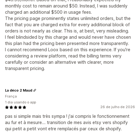
monthly cost to remain around $50. Instead, I was suddenly
charged an additional $500 in usage fees.
The pricing page prominently states unlimited orders, but the
fact that you are charged extra for every additional block of
orders is not nearly as clear. This is, at best, very misleading.
I feel blindsided by this charge and would never have chosen
this plan had the pricing been presented more transparently.
I cannot recommend Loox based on this experience. If you're
considering a review platform, read the billing terms very
carefully or consider an alternative with clearer, more
transparent pricing.
La déco 2 Maud
França
1 dia usando o app
26 de julho de 2026
pas si simple mais très sympa ! j'ai compris le fonctionnement
au fur et à mesure.... transition de mes avis etsy vers shopify
qui petit a petit vont etre remplacés par ceux de shopify.