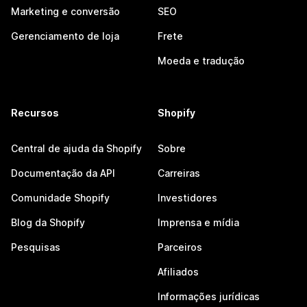
Marketing e conversão
SEO
Gerenciamento de loja
Frete
Moeda e tradução
Recursos
Shopify
Central de ajuda da Shopify
Sobre
Documentação da API
Carreiras
Comunidade Shopify
Investidores
Blog da Shopify
Imprensa e mídia
Pesquisas
Parceiros
Afiliados
Informações jurídicas