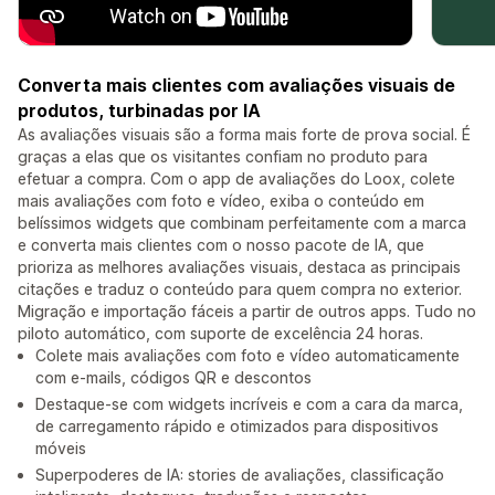
Converta mais clientes com avaliações visuais de
produtos, turbinadas por IA
As avaliações visuais são a forma mais forte de prova social. É
graças a elas que os visitantes confiam no produto para
efetuar a compra. Com o app de avaliações do Loox, colete
mais avaliações com foto e vídeo, exiba o conteúdo em
belíssimos widgets que combinam perfeitamente com a marca
e converta mais clientes com o nosso pacote de IA, que
prioriza as melhores avaliações visuais, destaca as principais
citações e traduz o conteúdo para quem compra no exterior.
Migração e importação fáceis a partir de outros apps. Tudo no
piloto automático, com suporte de excelência 24 horas.
Colete mais avaliações com foto e vídeo automaticamente
com e-mails, códigos QR e descontos
Destaque-se com widgets incríveis e com a cara da marca,
de carregamento rápido e otimizados para dispositivos
móveis
Superpoderes de IA: stories de avaliações, classificação