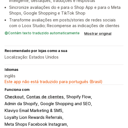
inteligente, destaques, traduções e respostas
Sincronize avaliações do e para o Shop App e para o Meta
Shops, Google Shopping e TikTok Shop
Transforme avaliações em posts/stories de redes sociais
com o Loox Studio; Recompense as indicações de clientes
Contém texto traduzido automaticamente
Mostrar original
Recomendado por lojas como a sua
Localização: Estados Unidos
Idiomas
inglês
Este app não está traduzido para português (Brasil)
Funciona com
Checkout
Contas de clientes
Shopify Flow
Admin da Shopify
Google Shopping and SEO
Klaviyo Email Marketing & SMS
Loyalty Lion Rewards Referrals
Meta Shops Facebook Instagram