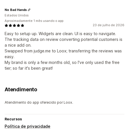
No Bad Hands
Estados Unidos
Aproximadamente 1 mês usando o app
23 de julho de 2026
Easy to setup up. Widgets are clean. UI is easy to navigate.
The tracking data on review converting potential customers is
a nice add on.
Swapped from judge.me to Loox; transferring the reviews was
easy.
My brand is only a few months old, so I've only used the free
tier; so far it's been great!
Atendimento
Atendimento do app oferecido por Loox.
Recursos
Política de privacidade