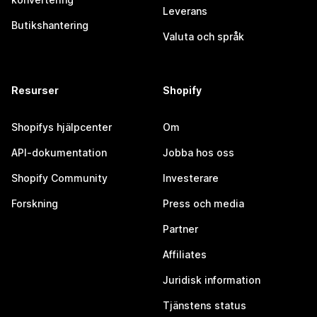
Leverans
Butikshantering
Valuta och språk
Resurser
Shopify
Shopifys hjälpcenter
Om
API-dokumentation
Jobba hos oss
Shopify Community
Investerare
Forskning
Press och media
Partner
Affiliates
Juridisk information
Tjänstens status