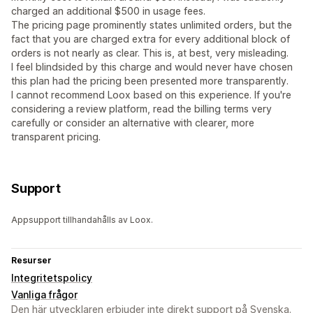
charged an additional $500 in usage fees.
The pricing page prominently states unlimited orders, but the
fact that you are charged extra for every additional block of
orders is not nearly as clear. This is, at best, very misleading.
I feel blindsided by this charge and would never have chosen
this plan had the pricing been presented more transparently.
I cannot recommend Loox based on this experience. If you're
considering a review platform, read the billing terms very
carefully or consider an alternative with clearer, more
transparent pricing.
Support
Appsupport tillhandahålls av Loox.
Resurser
Integritetspolicy
Vanliga frågor
Den här utvecklaren erbjuder inte direkt support på Svenska.