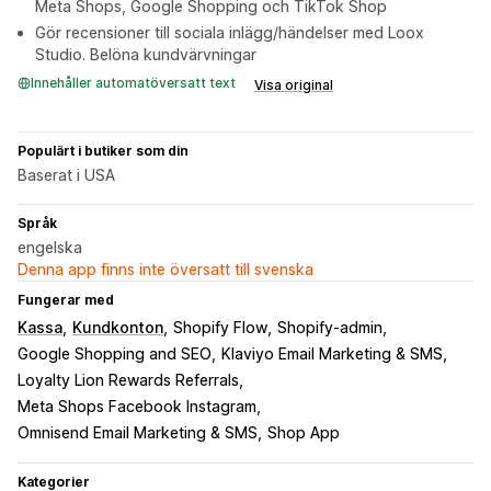
Meta Shops, Google Shopping och TikTok Shop
Gör recensioner till sociala inlägg/händelser med Loox
Studio. Belöna kundvärvningar
Innehåller automatöversatt text
Visa original
Populärt i butiker som din
Baserat i USA
Språk
engelska
Denna app finns inte översatt till svenska
Fungerar med
Kassa
Kundkonton
Shopify Flow
Shopify-admin
Google Shopping and SEO
Klaviyo Email Marketing & SMS
Loyalty Lion Rewards Referrals
Meta Shops Facebook Instagram
Omnisend Email Marketing & SMS
Shop App
Kategorier