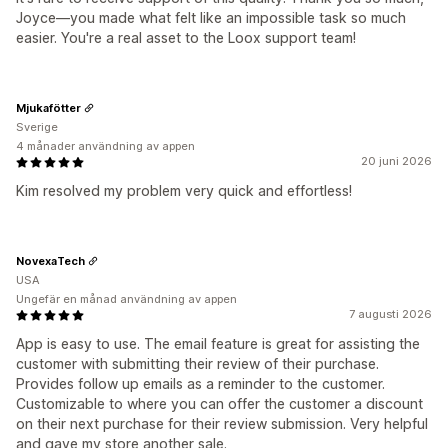
Joyce—you made what felt like an impossible task so much
easier. You're a real asset to the Loox support team!
Mjukafötter
Sverige
4 månader användning av appen
20 juni 2026
Kim resolved my problem very quick and effortless!
NovexaTech
USA
Ungefär en månad användning av appen
7 augusti 2026
App is easy to use. The email feature is great for assisting the
customer with submitting their review of their purchase.
Provides follow up emails as a reminder to the customer.
Customizable to where you can offer the customer a discount
on their next purchase for their review submission. Very helpful
and gave my store another sale.