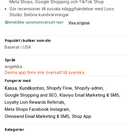
Meta Shops, Google Shopping och TikTok Shop
Gör recensioner till sociala inlägg/händelser med Loox
Studio. Belöna kundvärvningar
Innehåller automatöversatt text
Visa original
Populärt i butiker som din
Baserat i USA
Språk
engelska
Denna app finns inte översatt till svenska
Fungerar med
Kassa
Kundkonton
Shopify Flow
Shopify-admin
Google Shopping and SEO
Klaviyo Email Marketing & SMS
Loyalty Lion Rewards Referrals
Meta Shops Facebook Instagram
Omnisend Email Marketing & SMS
Shop App
Kategorier