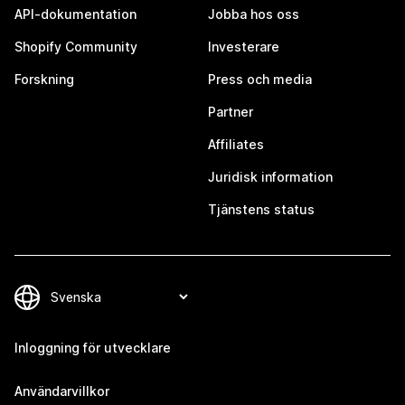
API-dokumentation
Jobba hos oss
Shopify Community
Investerare
Forskning
Press och media
Partner
Affiliates
Juridisk information
Tjänstens status
Inloggning för utvecklare
Användarvillkor