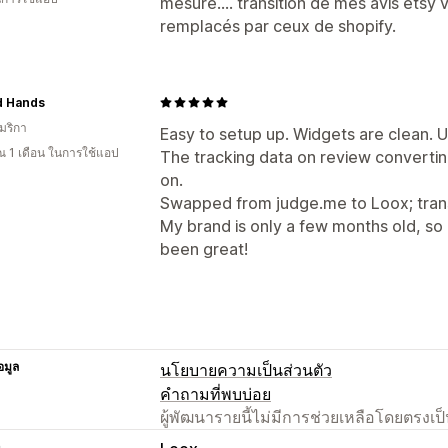
mesure.... transition de mes avis etsy v
remplacés par ceux de shopify.
d Hands
มริกา
Easy to setup up. Widgets are clean. UI
 1 เดือน ในการใช้แอป
The tracking data on review convertin
on.
Swapped from judge.me to Loox; trans
My brand is only a few months old, so I'
been great!
อมูล
นโยบายความเป็นส่วนตัว
คำถามที่พบบ่อย
ผู้พัฒนารายนี้ไม่มีการช่วยเหลือโดยตรง
า