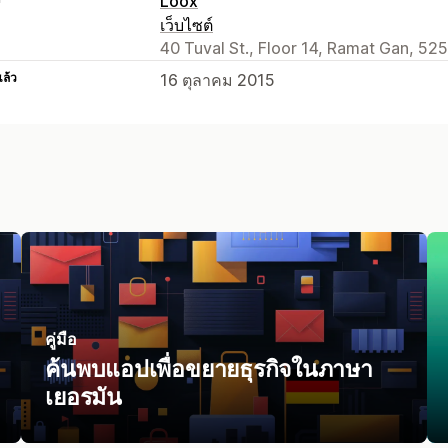
Loox
เว็บไซต์
40 Tuval St., Floor 14, Ramat Gan, 525
แล้ว
16 ตุลาคม 2015
คู่มือ
ค้นพบแอปเพื่อขยายธุรกิจในภาษา
เยอรมัน