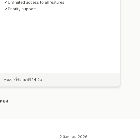
Unlimited access to all features
Priority support
ทดลองใช้งานฟรี 14 วัน
งหมด
2 สิงหาคม 2026