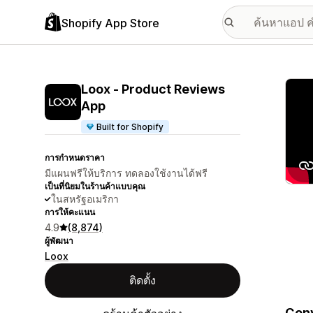
Shopify App Store
แกลเล
Loox ‑ Product Reviews
App
Built for Shopify
การกำหนดราคา
มีแผนฟรีให้บริการ ทดลองใช้งานได้ฟรี
เป็นที่นิยมในร้านค้าแบบคุณ
ในสหรัฐอเมริกา
การให้คะแนน
4.9
(8,874)
ผู้พัฒนา
Loox
ติดตั้ง
Conv