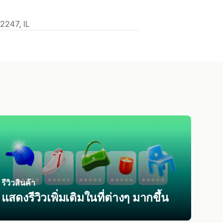
2247, IL
รีวิวสินค้า
แสดงรีวิวเพิ่มเติมในที่ต่างๆ มากขึ้น