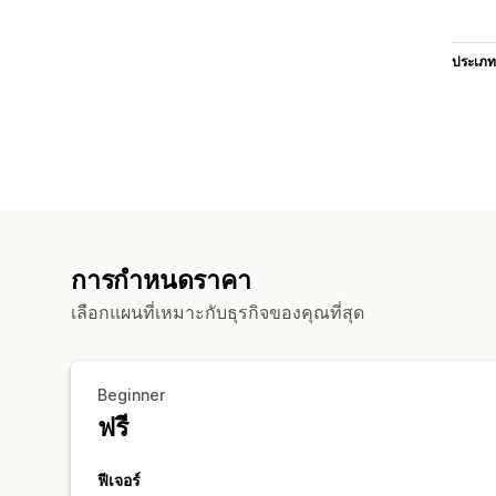
ประเภท
การกำหนดราคา
เลือกแผนที่เหมาะกับธุรกิจของคุณที่สุด
Beginner
ฟรี
ฟีเจอร์