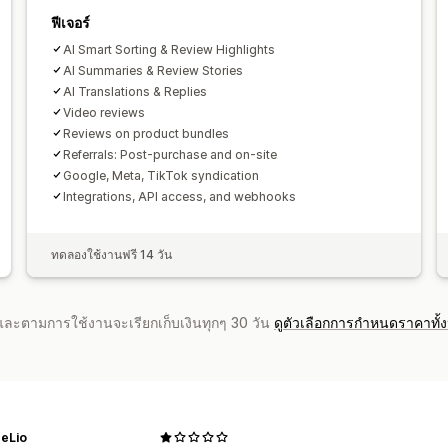
ฟีเจอร์
AI Smart Sorting & Review Highlights
AI Summaries & Review Stories
AI Translations & Replies
Video reviews
Reviews on product bundles
Referrals: Post-purchase and on-site
Google, Meta, TikTok syndication
Integrations, API access, and webhooks
ทดลองใช้งานฟรี 14 วัน
จำและตามการใช้งานจะเรียกเก็บเงินทุกๆ 30 วัน
ดูตัวเลือกการกำหนดราคาทั้
heLio