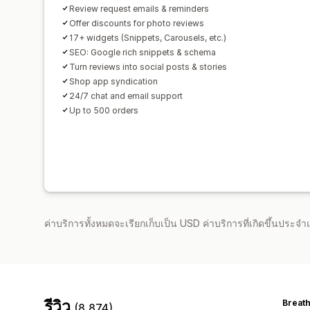
Review request emails & reminders
Offer discounts for photo reviews
17+ widgets (Snippets, Carousels, etc.)
SEO: Google rich snippets & schema
Turn reviews into social posts & stories
Shop app syndication
24/7 chat and email support
Up to 500 orders
ค่าบริการทั้งหมดจะเรียกเก็บเป็น USD ค่าบริการที่เกิดขึ้นประ
รีวิว
Breat
(8,874)