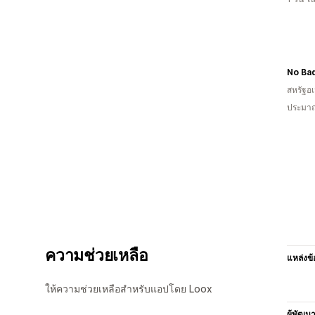
No Ba
สหรัฐอเ
ประมาณ
ความช่วยเหลือ
แหล่งข้
ให้ความช่วยเหลือสำหรับแอปโดย Loox
ผู้พัฒน