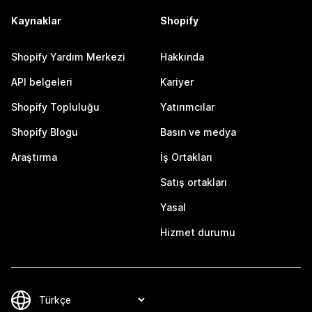
Kaynaklar
Shopify
Shopify Yardım Merkezi
Hakkında
API belgeleri
Kariyer
Shopify Topluluğu
Yatırımcılar
Shopify Blogu
Basın ve medya
Araştırma
İş Ortakları
Satış ortakları
Yasal
Hizmet durumu