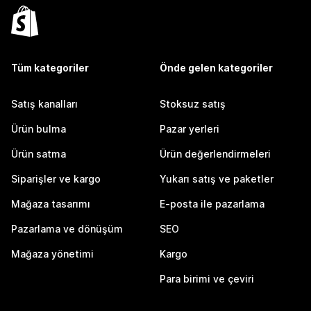
Tüm kategoriler
Önde gelen kategoriler
Satış kanalları
Stoksuz satış
Ürün bulma
Pazar yerleri
Ürün satma
Ürün değerlendirmeleri
Siparişler ve kargo
Yukarı satış ve paketler
Mağaza tasarımı
E-posta ile pazarlama
Pazarlama ve dönüşüm
SEO
Mağaza yönetimi
Kargo
Para birimi ve çeviri