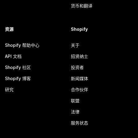
货币和翻译
资源
Shopify
Shopify 帮助中心
关于
API 文档
招贤纳士
Shopify 社区
投资者
Shopify 博客
新闻媒体
研究
合作伙伴
联盟
法律
服务状态