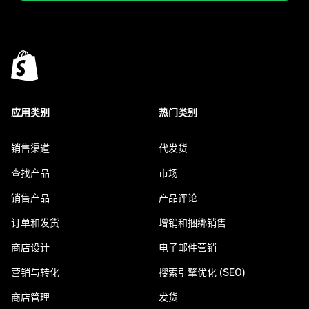
应用类别
热门类别
销售渠道
代发货
查找产品
市场
销售产品
产品评论
订单和发货
增销和捆绑销售
商店设计
电子邮件营销
营销与转化
搜索引擎优化 (SEO)
商店管理
发货