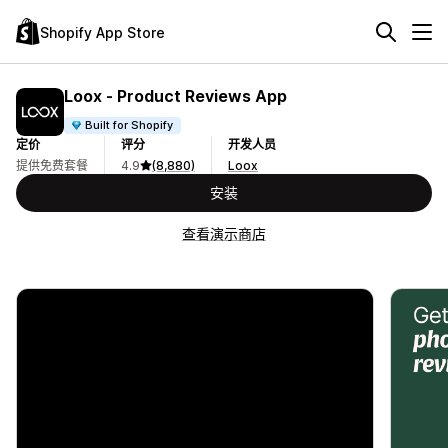
Shopify App Store
Loox ‑ Product Reviews App
Built for Shopify
定价
评分
开发人员
提供免费套餐
4.9
(8,880)
Loox
安装
查看演示商店