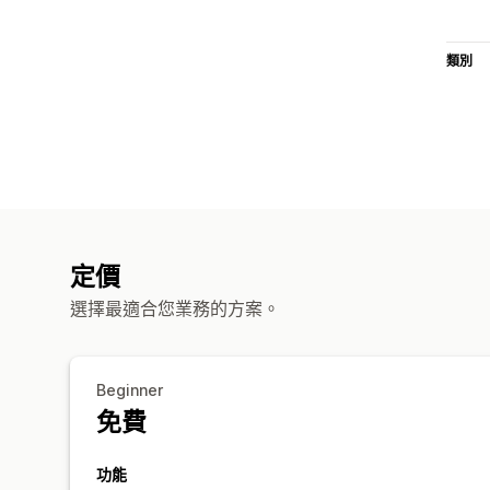
類別
定價
選擇最適合您業務的方案。
Beginner
免費
功能