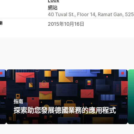
Loox
網站
40 Tuval St., Floor 14, Ramat Gan, 525
期
2015年10月16日
指南
探索助您發展德國業務的應用程式