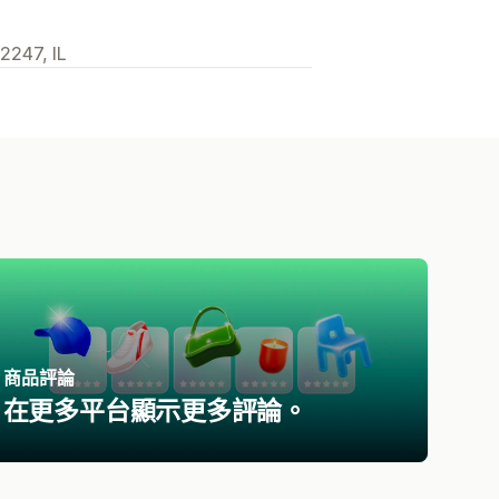
2247, IL
商品評論
在更多平台顯示更多評論。