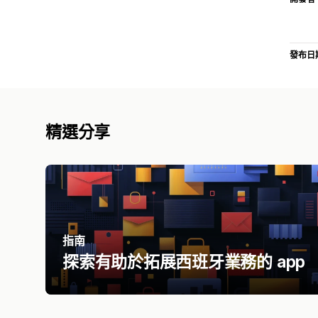
發布日
精選分享
指南
探索有助於拓展西班牙業務的 app