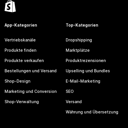
App-Kategorien
Top-Kategorien
Vertriebskanäle
Dropshipping
Produkte finden
Marktplätze
Produkte verkaufen
Produktrezensionen
Bestellungen und Versand
Upselling und Bundles
Shop-Design
E-Mail-Marketing
Marketing und Conversion
SEO
Shop-Verwaltung
Versand
Währung und Übersetzung