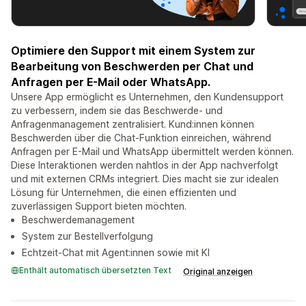
Optimiere den Support mit einem System zur
Bearbeitung von Beschwerden per Chat und
Anfragen per E-Mail oder WhatsApp.
Unsere App ermöglicht es Unternehmen, den Kundensupport
zu verbessern, indem sie das Beschwerde- und
Anfragenmanagement zentralisiert. Kund:innen können
Beschwerden über die Chat-Funktion einreichen, während
Anfragen per E-Mail und WhatsApp übermittelt werden können.
Diese Interaktionen werden nahtlos in der App nachverfolgt
und mit externen CRMs integriert. Dies macht sie zur idealen
Lösung für Unternehmen, die einen effizienten und
zuverlässigen Support bieten möchten.
Beschwerdemanagement
System zur Bestellverfolgung
Echtzeit-Chat mit Agent:innen sowie mit KI
Enthält automatisch übersetzten Text
Original anzeigen