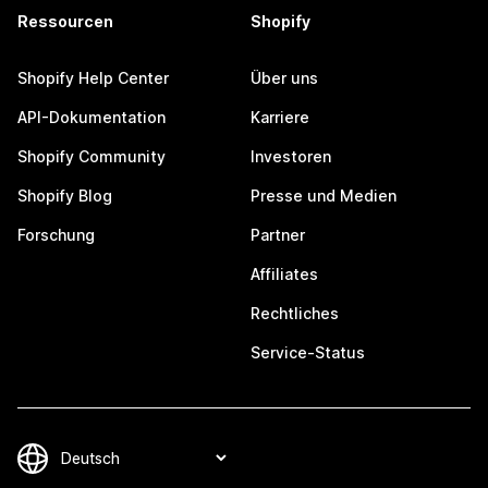
Ressourcen
Shopify
Shopify Help Center
Über uns
API-Dokumentation
Karriere
Shopify Community
Investoren
Shopify Blog
Presse und Medien
Forschung
Partner
Affiliates
Rechtliches
Service-Status