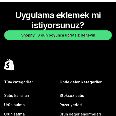
Uygulama eklemek mi
istiyorsunuz?
Shopify'ı 3 gün boyunca ücretsiz deneyin
Tüm kategoriler
Önde gelen kategoriler
Satış kanalları
Stoksuz satış
Ürün bulma
Pazar yerleri
Ürün satma
Ürün değerlendirmeleri