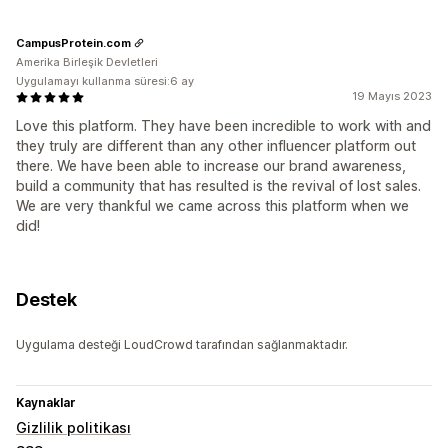
CampusProtein.com
Amerika Birleşik Devletleri
Uygulamayı kullanma süresi:6 ay
19 Mayıs 2023
Love this platform. They have been incredible to work with and
they truly are different than any other influencer platform out
there. We have been able to increase our brand awareness,
build a community that has resulted is the revival of lost sales.
We are very thankful we came across this platform when we
did!
Destek
Uygulama desteği LoudCrowd tarafından sağlanmaktadır.
Kaynaklar
Gizlilik politikası