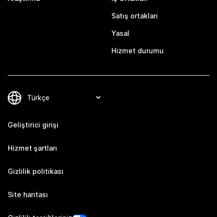
Satış ortakları
Yasal
Hizmet durumu
Geliştirici girişi
Hizmet şartları
Gizlilik politikası
Site haritası