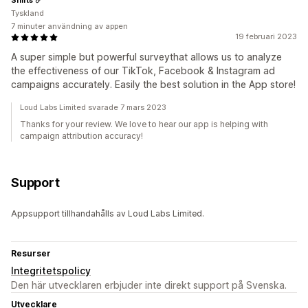
Tyskland
7 minuter användning av appen
19 februari 2023
A super simple but powerful surveythat allows us to analyze
the effectiveness of our TikTok, Facebook & Instagram ad
campaigns accurately. Easily the best solution in the App store!
Loud Labs Limited svarade 7 mars 2023
Thanks for your review. We love to hear our app is helping with
campaign attribution accuracy!
Support
Appsupport tillhandahålls av Loud Labs Limited.
Resurser
Integritetspolicy
Den här utvecklaren erbjuder inte direkt support på Svenska.
Utvecklare