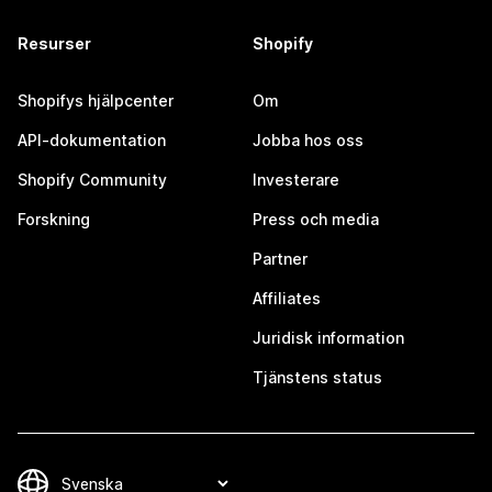
Resurser
Shopify
Shopifys hjälpcenter
Om
API-dokumentation
Jobba hos oss
Shopify Community
Investerare
Forskning
Press och media
Partner
Affiliates
Juridisk information
Tjänstens status