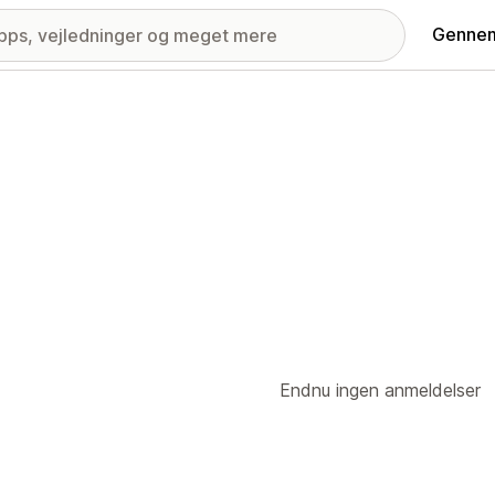
Gennem
Endnu ingen anmeldelser