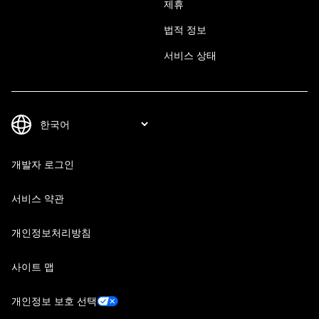
제휴
법적 정보
서비스 상태
개발자 로그인
서비스 약관
개인정보처리방침
사이트 맵
개인정보 보호 선택