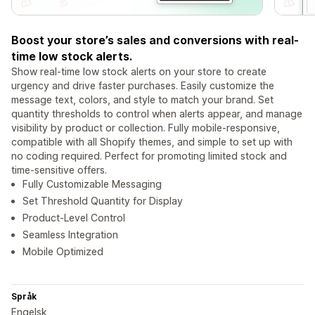
Boost your store’s sales and conversions with real-
time low stock alerts.
Show real-time low stock alerts on your store to create
urgency and drive faster purchases. Easily customize the
message text, colors, and style to match your brand. Set
quantity thresholds to control when alerts appear, and manage
visibility by product or collection. Fully mobile-responsive,
compatible with all Shopify themes, and simple to set up with
no coding required. Perfect for promoting limited stock and
time-sensitive offers.
Fully Customizable Messaging
Set Threshold Quantity for Display
Product-Level Control
Seamless Integration
Mobile Optimized
Språk
Engelsk