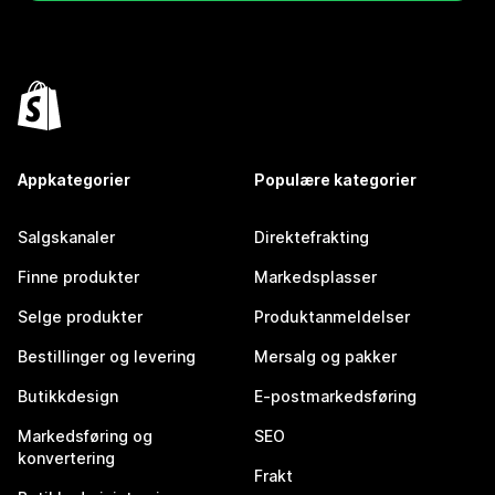
Appkategorier
Populære kategorier
Salgskanaler
Direktefrakting
Finne produkter
Markedsplasser
Selge produkter
Produktanmeldelser
Bestillinger og levering
Mersalg og pakker
Butikkdesign
E-postmarkedsføring
Markedsføring og
SEO
konvertering
Frakt