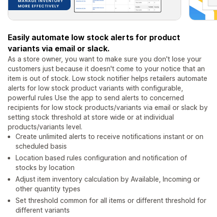
Easily automate low stock alerts for product
variants via email or slack.
As a store owner, you want to make sure you don't lose your
customers just because it doesn't come to your notice that an
item is out of stock. Low stock notifier helps retailers automate
alerts for low stock product variants with configurable,
powerful rules Use the app to send alerts to concerned
recipients for low stock products/variants via email or slack by
setting stock threshold at store wide or at individual
products/variants level.
Create unlimited alerts to receive notifications instant or on
scheduled basis
Location based rules configuration and notification of
stocks by location
Adjust item inventory calculation by Available, Incoming or
other quantity types
Set threshold common for all items or different threshold for
different variants