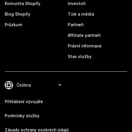
Komunita Shopify
Investoři
Blog Shopify
Tisk a média
Průzkum
Partneři
Affiliate partneři
Právní informace
Stav služby
Přihlášení vývojáře
Podmínky služby
Zásady ochrany osobních údajů