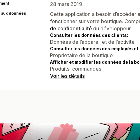
ment
28 mars 2019
 aux données
Cette application a besoin d’accéder
fonctionner sur votre boutique. Compr
de confidentialité
du développeur.
Consulter les données des clients:
Données de l’appareil et de l’activité
Consulter les données des employés et 
Propriétaire de la boutique
Afficher et modifier les données de la bo
Produits, commandes
Voir les détails