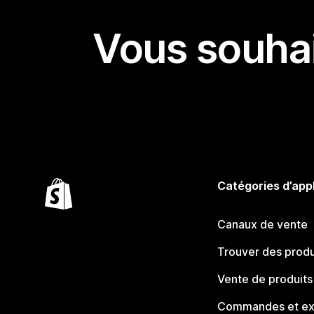
Vous souhai
Catégories d’app
Canaux de vente
Trouver des produ
Vente de produits
Commandes et ex