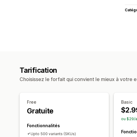
Catég
Tarification
Choisissez le forfait qui convient le mieux à votre e
Free
Basic
$2.9
Gratuite
ou $29/a
Fonctionnalités
Fonctio
Upto 500 variants (SKUs)