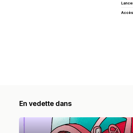
Lance
Accès
En vedette dans