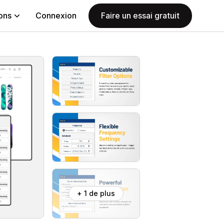
ions
Connexion
Faire un essai gratuit
+ 1 de plus