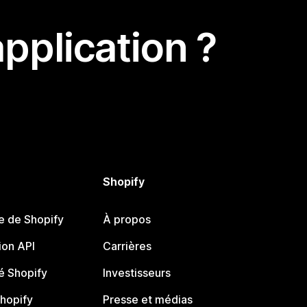
pplication ?
Shopify
e de Shopify
À propos
on API
Carrières
 Shopify
Investisseurs
Shopify
Presse et médias