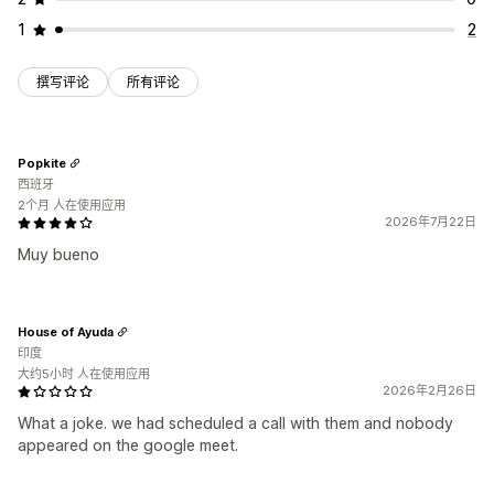
1
2
撰写评论
所有评论
Popkite
西班牙
2个月 人在使用应用
2026年7月22日
Muy bueno
House of Ayuda
印度
大约5小时 人在使用应用
2026年2月26日
What a joke. we had scheduled a call with them and nobody
appeared on the google meet.