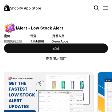
Shopify App Store
iAlert ‑ Low Stock Alert
定价
评分
开发人员
提供免费套餐
4.8
(86)
Xeon Apps
安装
查看演示商店