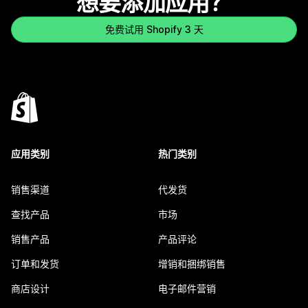
想要添加应用？
免费试用 Shopify 3 天
应用类别
热门类别
销售渠道
代发货
查找产品
市场
销售产品
产品评论
订单和发货
增销和捆绑销售
商店设计
电子邮件营销