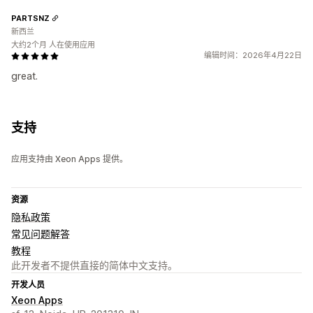
PARTSNZ
新西兰
大约2个月 人在使用应用
编辑时间：2026年4月22日
great.
支持
应用支持由 Xeon Apps 提供。
资源
隐私政策
常见问题解答
教程
此开发者不提供直接的简体中文支持。
开发人员
Xeon Apps