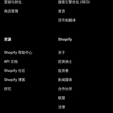
营销与转化
搜索引擎优化 (SEO)
商店管理
发货
货币和翻译
资源
Shopify
Shopify 帮助中心
关于
API 文档
招贤纳士
Shopify 社区
投资者
Shopify 博客
新闻媒体
研究
合作伙伴
联盟
法律