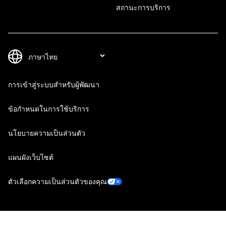
สถานะการบริการ
การเข้าสู่ระบบสำหรับผู้พัฒนา
ข้อกำหนดในการใช้บริการ
นโยบายความเป็นส่วนตัว
แผนผังเว็บไซต์
ตัวเลือกความเป็นส่วนตัวของคุณ