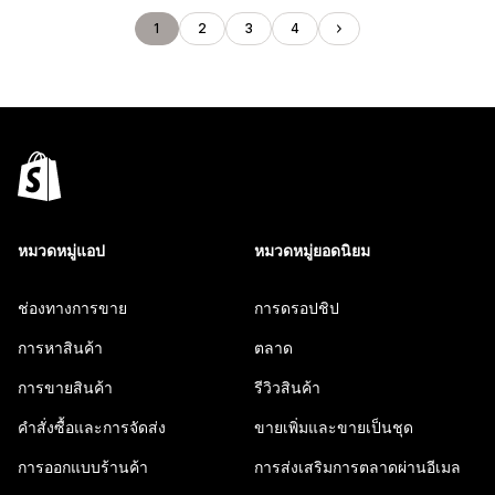
1
2
3
4
หมวดหมู่แอป
หมวดหมู่ยอดนิยม
ช่องทางการขาย
การดรอปชิป
การหาสินค้า
ตลาด
การขายสินค้า
รีวิวสินค้า
คำสั่งซื้อและการจัดส่ง
ขายเพิ่มและขายเป็นชุด
การออกแบบร้านค้า
การส่งเสริมการตลาดผ่านอีเมล