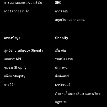
การตลาดและคอนเวอร์ชัน
SEO
การจัดการร้านค้า
การจัดส่ง
สกุลเงินและการแปล
แหล่งข้อมูล
Shopify
ศูนย์ช่วยเหลือของ Shopify
เกี่ยวกับ
เอกสาร API
รับสมัครงาน
ชุมชน Shopify
นักลงทุน
บล็อก Shopify
สื่อสิ่งพิมพ์
การวิจัย
พาร์ทเนอร์
ตัวแทนโฆษณาสินค้าและบริการ
กฎหมาย