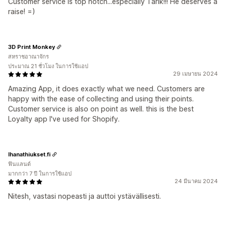
Customer service is top notch...especially Tarik!!! He deserves a
raise! =)
3D Print Monkey
สหราชอาณาจักร
ประมาณ 21 ชั่วโมง ในการใช้แอป
29 เมษายน 2024
Amazing App, it does exactly what we need. Customers are
happy with the ease of collecting and using their points.
Customer service is also on point as well. this is the best
Loyalty app I've used for Shopify.
Ihanathiukset.fi
ฟินแลนด์
มากกว่า 7 ปี ในการใช้แอป
24 มีนาคม 2024
Nitesh, vastasi nopeasti ja auttoi ystävällisesti.