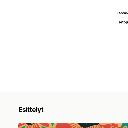
Lanse
Tietoj
Esittelyt