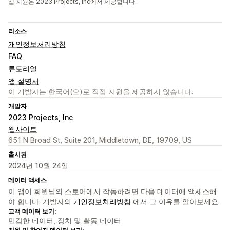
앱 지원은 2023 Projects, Inc에서 제공합니다.
리소스
개인정보처리방침
FAQ
튜토리얼
앱 설명서
이 개발자는 한국어(으)로 직접 지원을 제공하지 않습니다.
개발자
2023 Projects, Inc
웹사이트
651 N Broad St, Suite 201, Middletown, DE, 19709, US
출시됨
2024년 10월 24일
데이터 액세스
이 앱이 회원님의 스토어에서 작동하려면 다음 데이터에 액세스해
야 합니다. 개발자의
개인정보처리방침
에서 그 이유를 알아보세요.
고객 데이터 보기:
민감한 데이터, 장치 및 활동 데이터