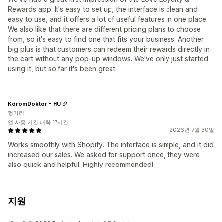
Rewards app. It's easy to set up, the interface is clean and
easy to use, and it offers a lot of useful features in one place.
We also like that there are different pricing plans to choose
from, so it's easy to find one that fits your business. Another
big plus is that customers can redeem their rewards directly in
the cart without any pop-up windows. We've only just started
using it, but so far it's been great.
KörömDoktor - HU
헝가리
앱 사용 기간 대략 17시간
2026년 7월 30일
Works smoothly with Shopify. The interface is simple, and it did
increased our sales. We asked for support once, they were
also quick and helpful. Highly recommended!
지원