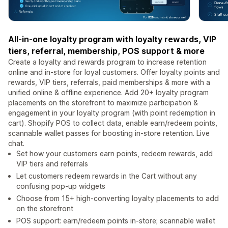
All-in-one loyalty program with loyalty rewards, VIP
tiers, referral, membership, POS support & more
Create a loyalty and rewards program to increase retention
online and in-store for loyal customers. Offer loyalty points and
rewards, VIP tiers, referrals, paid memberships & more with a
unified online & offline experience. Add 20+ loyalty program
placements on the storefront to maximize participation &
engagement in your loyalty program (with point redemption in
cart). Shopify POS to collect data, enable earn/redeem points,
scannable wallet passes for boosting in-store retention. Live
chat.
Set how your customers earn points, redeem rewards, add
VIP tiers and referrals
Let customers redeem rewards in the Cart without any
confusing pop-up widgets
Choose from 15+ high-converting loyalty placements to add
on the storefront
POS support: earn/redeem points in-store; scannable wallet