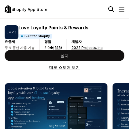
Shopify App Store
Love Loyalty Points & Rewards
Built for Shopify
요금제
평점
개발자
무료 플랜 사용 가능
5.0
(318)
2023 Projects, Inc
설치
데모 스토어 보기