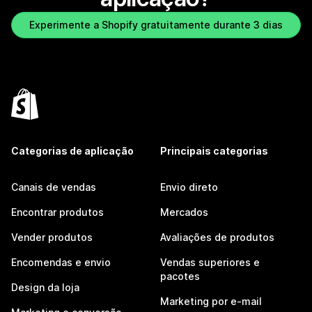
Experimente a Shopify gratuitamente durante 3 dias
Categorias de aplicação
Principais categorias
Canais de vendas
Envio direto
Encontrar produtos
Mercados
Vender produtos
Avaliações de produtos
Encomendas e envio
Vendas superiores e
pacotes
Design da loja
Marketing por e-mail