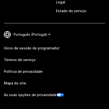
Legal
Estado do serviço
Início de sessão de programador
Termos de serviço
Política de privacidade
Mapa do site
As suas opções de privacidade