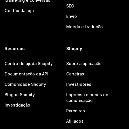
Marketing e conversão
SEO
Gestão da loja
Envio
Moeda e tradução
Recursos
Shopify
Centro de ajuda Shopify
Sobre a aplicação
Documentação da API
Carreiras
Comunidade Shopify
Investidores
Blogue Shopify
Imprensa e meios de
comunicação
Investigação
Parceiros
Afiliados