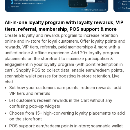
All-in-one loyalty program with loyalty rewards, VIP
tiers, referral, membership, POS support & more
Create a loyalty and rewards program to increase retention
online and in-store for loyal customers. Offer loyalty points and
rewards, VIP tiers, referrals, paid memberships & more with a
unified online & offline experience. Add 20+ loyalty program
placements on the storefront to maximize participation &
engagement in your loyalty program (with point redemption in
cart). Shopify POS to collect data, enable earn/redeem points,
scannable wallet passes for boosting in-store retention. Live
chat.
Set how your customers earn points, redeem rewards, add
VIP tiers and referrals
Let customers redeem rewards in the Cart without any
confusing pop-up widgets
Choose from 15+ high-converting loyalty placements to add
on the storefront
POS support: earn/redeem points in-store; scannable wallet