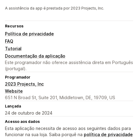
A assistência da app é prestada por 2023 Projects, Inc.
Recursos
Política de privacidade
FAQ
Tutorial
Documentação da aplicação
Este programador não oferece assistência direta em Português
(portugal).
Programador
2023 Projects, Inc
Website
651 N Broad St, Suite 201, Middletown, DE, 19709, US
Lançada
24 de outubro de 2024
Acesso aos dados
Esta aplicação necessita de acesso aos seguintes dados para
funcionar na sua loja. Saiba porquê na
política de privacidade