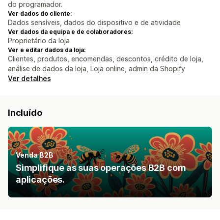
do programador.
Ver dados do cliente:
Dados sensíveis, dados do dispositivo e de atividade
Ver dados da equipa e de colaboradores:
Proprietário da loja
Ver e editar dados da loja:
Clientes, produtos, encomendas, descontos, crédito de loja,
análise de dados da loja, Loja online, admin da Shopify
Ver detalhes
Incluído
Venda B2B
Simplifique as suas operações B2B com
aplicações.