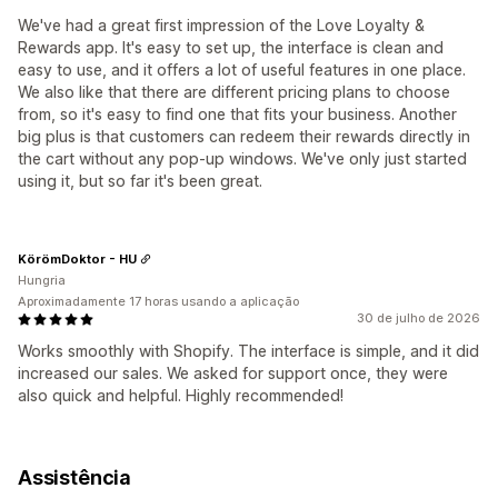
We've had a great first impression of the Love Loyalty &
Rewards app. It's easy to set up, the interface is clean and
easy to use, and it offers a lot of useful features in one place.
We also like that there are different pricing plans to choose
from, so it's easy to find one that fits your business. Another
big plus is that customers can redeem their rewards directly in
the cart without any pop-up windows. We've only just started
using it, but so far it's been great.
KörömDoktor - HU
Hungria
Aproximadamente 17 horas usando a aplicação
30 de julho de 2026
Works smoothly with Shopify. The interface is simple, and it did
increased our sales. We asked for support once, they were
also quick and helpful. Highly recommended!
Assistência