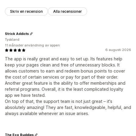
Skriv en recension
Alla recensioner
Strick Addicts
Tyskland
11 månader användning av appen
6 augusti 2026
The app is really great and easy to set up. Its features help
keep your pages clean and free of unnecessary blocks. It
allows customers to earn and redeem bonus points to cover
the cost of certain services or pay for part of their order.
Another great feature is the ability to offer memberships and
referral programs. Overall, it is the least complicated loyalty
app we have tested.
On top of that, the support team is not just great – it's
absolutely amazing! They are fast, knowledgeable, helpful, and
always available whenever an issue arises.
The Eco Buddies