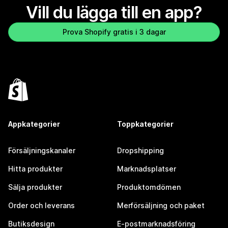
Vill du lägga till en app?
Prova Shopify gratis i 3 dagar
Appkategorier
Toppkategorier
Försäljningskanaler
Dropshipping
Hitta produkter
Marknadsplatser
Sälja produkter
Produktomdömen
Order och leverans
Merförsäljning och paket
Butiksdesign
E-postmarknadsföring