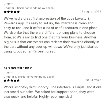
Ungern
Ungefär 3 timmar användning av appen
5 augusti 2026
We've had a great first impression of the Love Loyalty &
Rewards app. It's easy to set up, the interface is clean and
easy to use, and it offers a lot of useful features in one place.
We also like that there are different pricing plans to choose
from, so it's easy to find one that fits your business. Another
big plus is that customers can redeem their rewards directly in
the cart without any pop-up windows. We've only just started
using it, but so far it's been great.
KörömDoktor - HU
Ungern
Ungefär 17 timmar användning av appen
30 juli 2026
Works smoothly with Shopify. The interface is simple, and it did
increased our sales. We asked for support once, they were
also quick and helpful. Highly recommended!