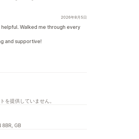
2026年8月5日
 helpful. Walked me through every
g and supportive!
トを提供していません。
N 8BR, GB