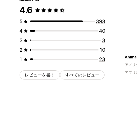
4.6
5
398
4
40
3
3
2
10
Anima
1
23
アメリ
アプリ
レビューを書く
すべてのレビュー