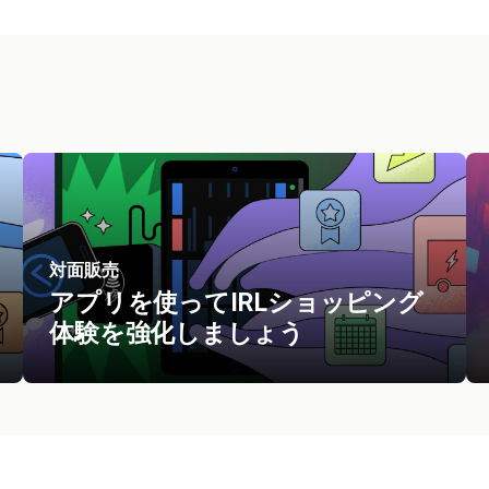
対面販売
アプリを使ってIRLショッピング
体験を強化しましょう