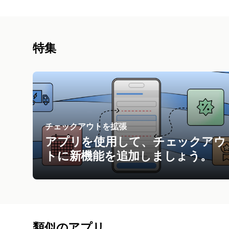
特集
チェックアウトを拡張
アプリを使用して、チェックアウ
トに新機能を追加しましょう。
類似のアプリ