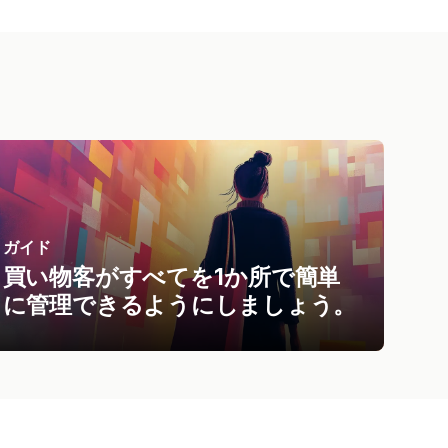
ガイド
買い物客がすべてを1か所で簡単
に管理できるようにしましょう。