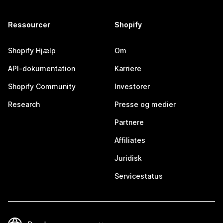
Ressourcer
Shopify
Shopify Hjælp
Om
API-dokumentation
Karriere
Shopify Community
Investorer
Research
Presse og medier
Partnere
Affiliates
Juridisk
Servicestatus