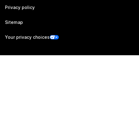
Privacy policy
Sitemap
Your privacy choices