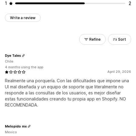
1
2
Write a review
Refine
Sort
Dye Tales
Chile
4 months using the app
April 29, 2026
Realmente una porquería. Con las dificultades que impone una
UI mal diseñada y un equipo de soporte que literalmente no
responde a las consultas de los usuarios, es mejor diseñar
estas funcionalidades creando tu propia app en Shopify. NO
RECOMENDADA.
Melopido mx
Mexico