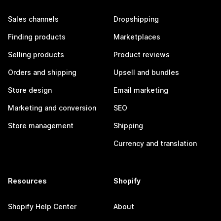
Sales channels
Dropshipping
Finding products
Marketplaces
Selling products
Product reviews
Orders and shipping
Upsell and bundles
Store design
Email marketing
Marketing and conversion
SEO
Store management
Shipping
Currency and translation
Resources
Shopify
Shopify Help Center
About