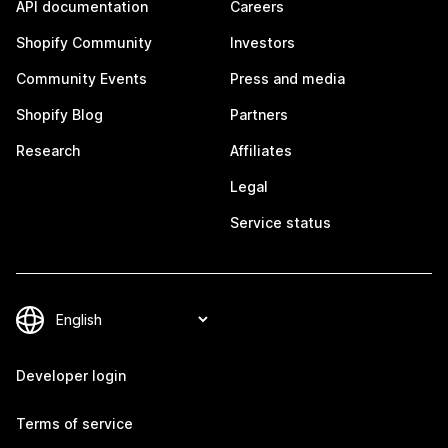
API documentation
Careers
Shopify Community
Investors
Community Events
Press and media
Shopify Blog
Partners
Research
Affiliates
Legal
Service status
Developer login
Terms of service