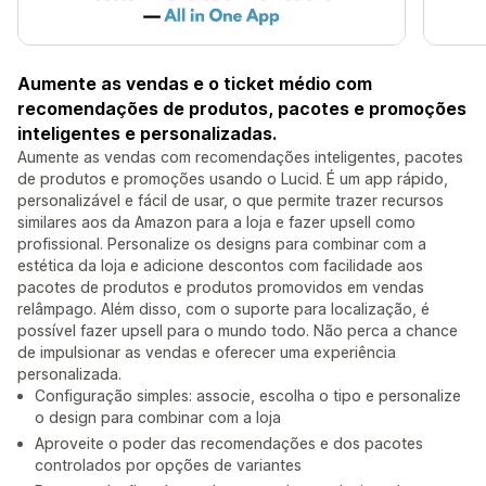
Aumente as vendas e o ticket médio com
recomendações de produtos, pacotes e promoções
inteligentes e personalizadas.
Aumente as vendas com recomendações inteligentes, pacotes
de produtos e promoções usando o Lucid. É um app rápido,
personalizável e fácil de usar, o que permite trazer recursos
similares aos da Amazon para a loja e fazer upsell como
profissional. Personalize os designs para combinar com a
estética da loja e adicione descontos com facilidade aos
pacotes de produtos e produtos promovidos em vendas
relâmpago. Além disso, com o suporte para localização, é
possível fazer upsell para o mundo todo. Não perca a chance
de impulsionar as vendas e oferecer uma experiência
personalizada.
Configuração simples: associe, escolha o tipo e personalize
o design para combinar com a loja
Aproveite o poder das recomendações e dos pacotes
controlados por opções de variantes