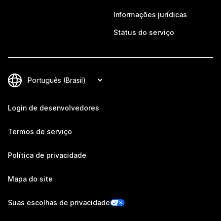
Informações jurídicas
Status do serviço
Login de desenvolvedores
Termos de serviço
Política de privacidade
Mapa do site
Suas escolhas de privacidade