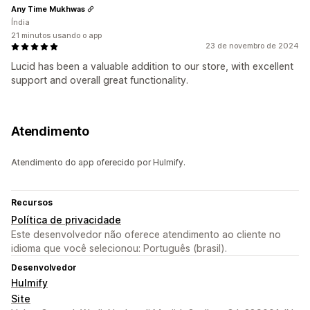
Any Time Mukhwas
Índia
21 minutos usando o app
23 de novembro de 2024
Lucid has been a valuable addition to our store, with excellent
support and overall great functionality.
Atendimento
Atendimento do app oferecido por Hulmify.
Recursos
Política de privacidade
Este desenvolvedor não oferece atendimento ao cliente no
idioma que você selecionou: Português (brasil).
Desenvolvedor
Hulmify
Site