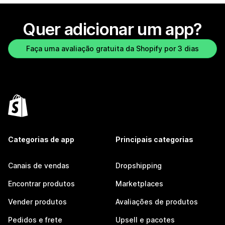
Quer adicionar um app?
Faça uma avaliação gratuita da Shopify por 3 dias
Categorias de app
Principais categorias
Canais de vendas
Dropshipping
Encontrar produtos
Marketplaces
Vender produtos
Avaliações de produtos
Pedidos e frete
Upsell e pacotes