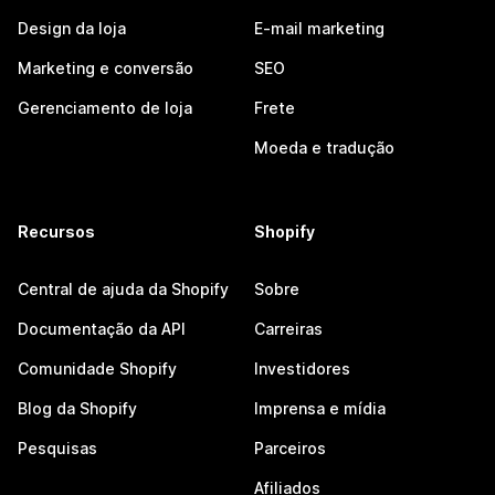
Design da loja
E-mail marketing
Marketing e conversão
SEO
Gerenciamento de loja
Frete
Moeda e tradução
Recursos
Shopify
Central de ajuda da Shopify
Sobre
Documentação da API
Carreiras
Comunidade Shopify
Investidores
Blog da Shopify
Imprensa e mídia
Pesquisas
Parceiros
Afiliados