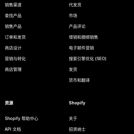
销售渠道
代发货
查找产品
市场
销售产品
产品评论
订单和发货
增销和捆绑销售
商店设计
电子邮件营销
营销与转化
搜索引擎优化 (SEO)
商店管理
发货
货币和翻译
资源
Shopify
Shopify 帮助中心
关于
API 文档
招贤纳士