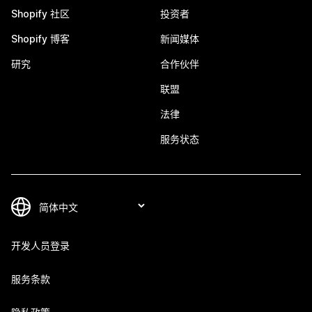
Shopify 社区
投资者
Shopify 博客
新闻媒体
研究
合作伙伴
联盟
法律
服务状态
开发人员登录
服务条款