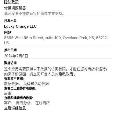
隐私政策
常见问题解答
此开发者不提供直接的简体中文支持。
开发人员
Lucky Orange LLC
网站
8665 West 96th Street, suite 100, Overland Park, KS, 66212,
US
推出日期
2014年7月8日
数据访问
这个应用需要获得以下数据的访问权限，才能在您的商店中运行。
如需了解原因，请查阅开发人员的
隐私政策
。
查看客户数据:
敏感数据、 设备和活动数据
查看员工和协作者数据:
店主
查看和编辑商店数据:
客户、 商店分析、 在线商店
查看详细信息