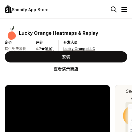
Shopify App Store
Lucky Orange Heatmaps & Replay
定价
评分
开发人员
提供免费套餐
4.7
(810)
Lucky Orange LLC
安装
查看演示商店