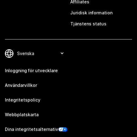
Affiliates
Juridisk information
Tjänstens status
Inloggning för utvecklare
Användarvillkor
Integritetspolicy
Webbplatskarta
Dina integritetsalternativ