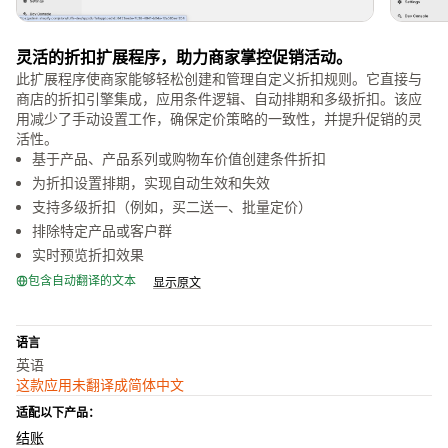
灵活的折扣扩展程序，助力商家掌控促销活动。
此扩展程序使商家能够轻松创建和管理自定义折扣规则。它直接与
商店的折扣引擎集成，应用条件逻辑、自动排期和多级折扣。该应
用减少了手动设置工作，确保定价策略的一致性，并提升促销的灵
活性。
基于产品、产品系列或购物车价值创建条件折扣
为折扣设置排期，实现自动生效和失效
支持多级折扣（例如，买二送一、批量定价）
排除特定产品或客户群
实时预览折扣效果
包含自动翻译的文本
显示原文
语言
英语
这款应用未翻译成简体中文
适配以下产品：
结账