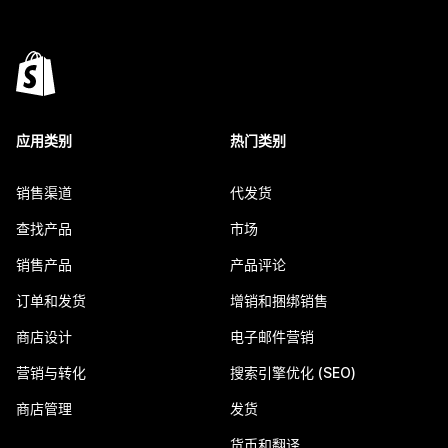
应用类别
热门类别
销售渠道
代发货
查找产品
市场
销售产品
产品评论
订单和发货
增销和捆绑销售
商店设计
电子邮件营销
营销与转化
搜索引擎优化 (SEO)
商店管理
发货
货币和翻译