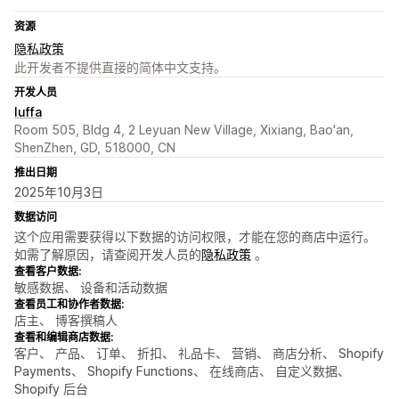
资源
隐私政策
此开发者不提供直接的简体中文支持。
开发人员
luffa
Room 505, Bldg 4, 2 Leyuan New Village, Xixiang, Bao'an,
ShenZhen, GD, 518000, CN
推出日期
2025年10月3日
数据访问
这个应用需要获得以下数据的访问权限，才能在您的商店中运行。
如需了解原因，请查阅开发人员的
隐私政策
。
查看客户数据:
敏感数据、 设备和活动数据
查看员工和协作者数据:
店主、 博客撰稿人
查看和编辑商店数据:
客户、 产品、 订单、 折扣、 礼品卡、 营销、 商店分析、 Shopify
Payments、 Shopify Functions、 在线商店、 自定义数据、
Shopify 后台