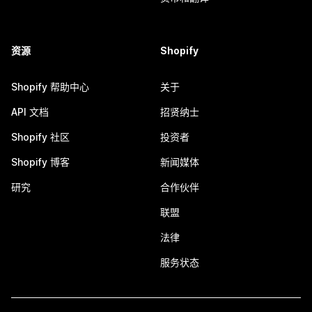
资源
Shopify
Shopify 帮助中心
关于
API 文档
招贤纳士
Shopify 社区
投资者
Shopify 博客
新闻媒体
研究
合作伙伴
联盟
法律
服务状态