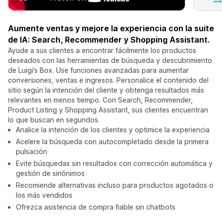
Aumente ventas y mejore la experiencia con la suite
de IA: Search, Recommender y Shopping Assistant.
Ayude a sus clientes a encontrar fácilmente los productos
deseados con las herramientas de búsqueda y descubrimiento
de Luigi’s Box. Use funciones avanzadas para aumentar
conversiones, ventas e ingresos. Personalice el contenido del
sitio según la intención del cliente y obtenga resultados más
relevantes en menos tiempo. Con Search, Recommender,
Product Listing y Shopping Assistant, sus clientes encuentran
lo que buscan en segundos.
Analice la intención de los clientes y optimice la experiencia
Acelere la búsqueda con autocompletado desde la primera
pulsación
Evite búsquedas sin resultados con corrección automática y
gestión de sinónimos
Recomiende alternativas incluso para productos agotados o
los más vendidos
Ofrezca asistencia de compra fiable sin chatbots