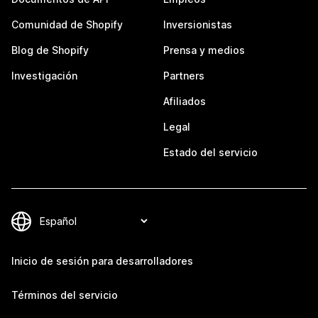
Comunidad de Shopify
Inversionistas
Blog de Shopify
Prensa y medios
Investigación
Partners
Afiliados
Legal
Estado del servicio
Inicio de sesión para desarrolladores
Términos del servicio