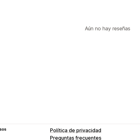
Aún no hay reseñas
sos
Política de privacidad
Preguntas frecuentes