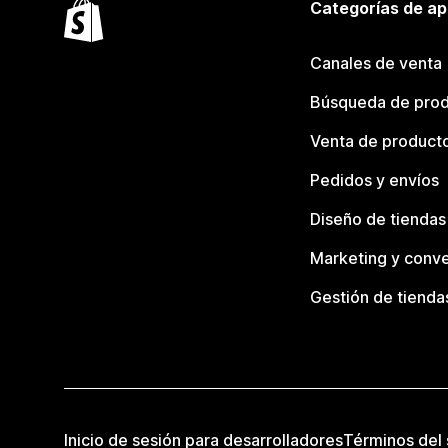
Categorías de ap
Canales de venta
Búsqueda de pro
Venta de product
Pedidos y envíos
Diseño de tiendas
Marketing y conve
Gestión de tienda
Inicio de sesión para desarrolladores
Términos del 