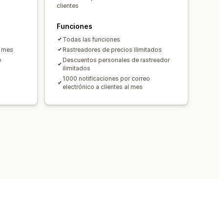
clientes
Funciones
Todas las funciones
l mes
Rastreadores de precios ilimitados
e
Descuentos personales de rastreador
ilimitados
1000 notificaciones por correo
electrónico a clientes al mes