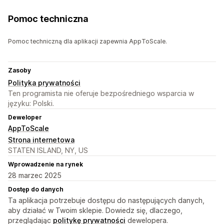
Pomoc techniczna
Pomoc techniczną dla aplikacji zapewnia AppToScale.
Zasoby
Polityka prywatności
Ten programista nie oferuje bezpośredniego wsparcia w
języku: Polski.
Deweloper
AppToScale
Strona internetowa
STATEN ISLAND, NY, US
Wprowadzenie na rynek
28 marzec 2025
Dostęp do danych
Ta aplikacja potrzebuje dostępu do następujących danych,
aby działać w Twoim sklepie. Dowiedz się, dlaczego,
przeglądając
politykę prywatności
dewelopera.