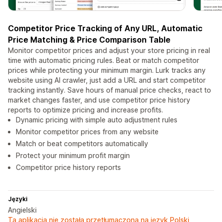
Competitor Price Tracking of Any URL, Automatic
Price Matching & Price Comparison Table
Monitor competitor prices and adjust your store pricing in real
time with automatic pricing rules. Beat or match competitor
prices while protecting your minimum margin. Lurk tracks any
website using AI crawler, just add a URL and start competitor
tracking instantly. Save hours of manual price checks, react to
market changes faster, and use competitor price history
reports to optimize pricing and increase profits.
Dynamic pricing with simple auto adjustment rules
Monitor competitor prices from any website
Match or beat competitors automatically
Protect your minimum profit margin
Competitor price history reports
Języki
Angielski
Ta aplikacja nie została przetłumaczona na język Polski