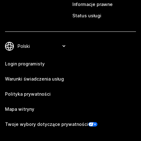
Informacje prawne
Status usługi
Login programisty
Warunki świadczenia usług
Polityka prywatności
Mapa witryny
Twoje wybory dotyczące prywatności