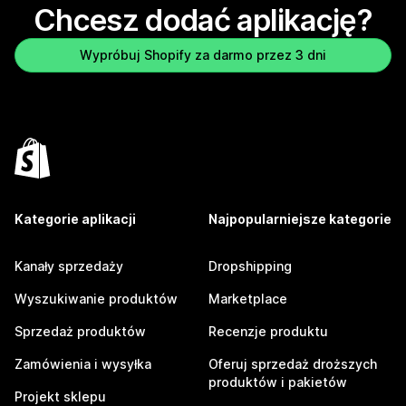
Chcesz dodać aplikację?
Wypróbuj Shopify za darmo przez 3 dni
Kategorie aplikacji
Najpopularniejsze kategorie
Kanały sprzedaży
Dropshipping
Wyszukiwanie produktów
Marketplace
Sprzedaż produktów
Recenzje produktu
Zamówienia i wysyłka
Oferuj sprzedaż droższych
produktów i pakietów
Projekt sklepu