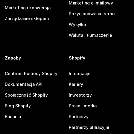
Marketing e-mailowy
Marketing i konwersja
Pozycjonowanie stron
Zarządzanie sklepem
Wysyłka
Waluta i tłumaczenie
Zasoby
Shopify
Centrum Pomocy Shopify
Informacje
Dokumentacja API
Kariery
Społeczność Shopify
Inwestorzy
Blog Shopify
Prasa i media
Badania
Partnerzy
Partnerzy afiliacyjni