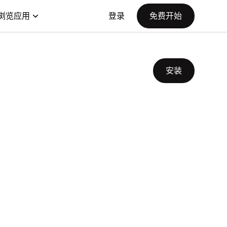
浏览应用
登录
免费开始
安装