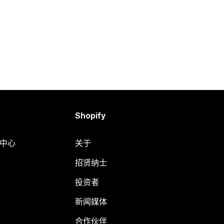
Shopify
助中心
关于
招贤纳士
投资者
新闻媒体
合作伙伴