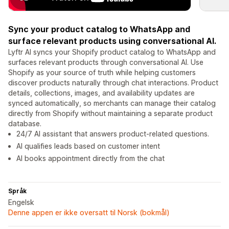
Sync your product catalog to WhatsApp and
surface relevant products using conversational AI.
Lyftr AI syncs your Shopify product catalog to WhatsApp and
surfaces relevant products through conversational AI. Use
Shopify as your source of truth while helping customers
discover products naturally through chat interactions. Product
details, collections, images, and availability updates are
synced automatically, so merchants can manage their catalog
directly from Shopify without maintaining a separate product
database.
24/7 AI assistant that answers product-related questions.
AI qualifies leads based on customer intent
AI books appointment directly from the chat
Språk
Engelsk
Denne appen er ikke oversatt til Norsk (bokmål)