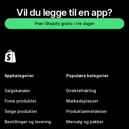
Vil du legge til en app?
Prøv Shopify gratis i tre dager
Appkategorier
Populære kategorier
Salgskanaler
Direktefrakting
Finne produkter
Markedsplasser
Selge produkter
Produktanmeldelser
Bestillinger og levering
Mersalg og pakker