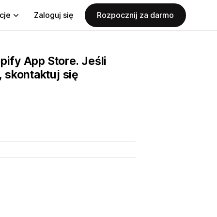
cje
Zaloguj się
Rozpocznij za darmo
pify App Store. Jeśli
 skontaktuj się