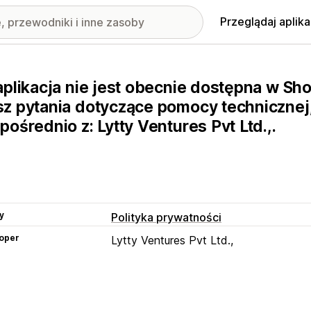
Przeglądaj aplika
aplikacja nie jest obecnie dostępna w Sho
z pytania dotyczące pomocy technicznej,
pośrednio z: Lytty Ventures Pvt Ltd.,.
y
Polityka prywatności
oper
Lytty Ventures Pvt Ltd.,