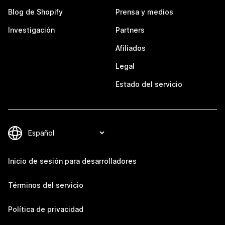
Blog de Shopify
Prensa y medios
Investigación
Partners
Afiliados
Legal
Estado del servicio
Inicio de sesión para desarrolladores
Términos del servicio
Política de privacidad