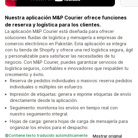
Nuestra aplicación M&P Courier ofrece funciones
de reserva y logística para los clientes.
La aplicación M&P Courier está diseñada para ofrecer
soluciones fluidas de logística y mensajería a empresas de
comercio electrónico en Pakistán. Esta aplicación se integra
con tu tienda de Shopify y ofrece una red logística segura, ágil
y personalizable para satisfacer las necesidades de tu
negocio. Con M&P Courier, puedes garantizar servicios de
logística seguros, confiables e innovadores que respalden tu
crecimiento y éxito.
Reserva de pedidos individuales o masivos: reserva pedidos
individuales o múltiples sin esfuerzo.
Impresión de etiquetas: genera e imprime etiquetas de envío
directamente desde la aplicación.
Seguimiento: monitorea los envíos en tiempo real con
nuestro seguimiento integral.
Hojas de carga: genera hojas de carga de mensajería para
organizar los envíos para el despacho.
Contiene texto traducido automáticamente
Mostrar original