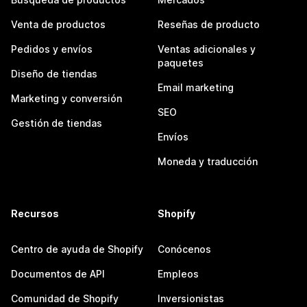
Venta de productos
Reseñas de producto
Pedidos y envíos
Ventas adicionales y
paquetes
Diseño de tiendas
Email marketing
Marketing y conversión
SEO
Gestión de tiendas
Envíos
Moneda y traducción
Recursos
Shopify
Centro de ayuda de Shopify
Conócenos
Documentos de API
Empleos
Comunidad de Shopify
Inversionistas