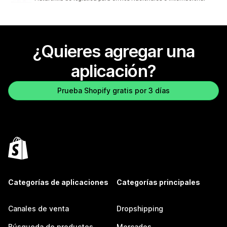
¿Quieres agregar una
aplicación?
Prueba Shopify gratis por 3 días
Categorías de aplicaciones
Categorías principales
Canales de venta
Dropshipping
Búsqueda de productos
Mercados