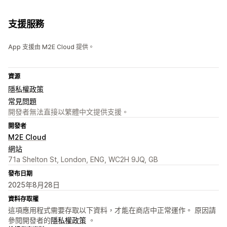
支援服務
App 支援由 M2E Cloud 提供。
資源
隱私權政策
常見問題
開發者無法直接以繁體中文提供支援。
開發者
M2E Cloud
網站
71a Shelton St, London, ENG, WC2H 9JQ, GB
發布日期
2025年8月28日
資料存取權
這項應用程式需要存取以下資料，才能在商店中正常運作。 原因請
參閱開發者的
隱私權政策
。