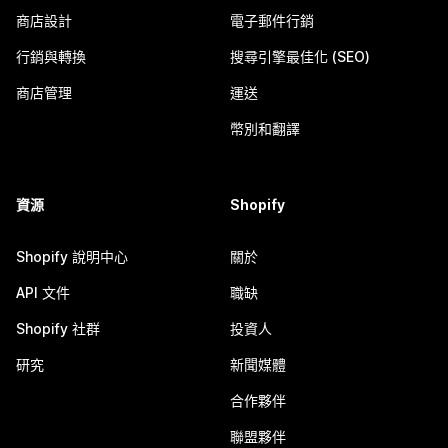
商店設計
電子郵件行銷
行銷與轉換
搜尋引擎最佳化 (SEO)
商店管理
運送
幣別和翻譯
資源
Shopify
Shopify 說明中心
關於
API 文件
職缺
Shopify 社群
投資人
研究
新聞媒體
合作夥伴
聯盟夥伴