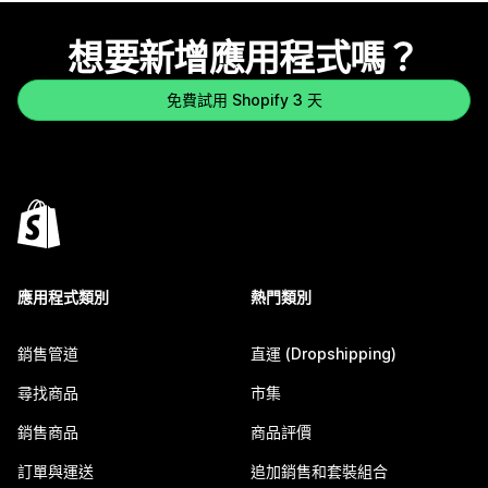
想要新增應用程式嗎？
免費試用 Shopify 3 天
應用程式類別
熱門類別
銷售管道
直運 (Dropshipping)
尋找商品
市集
銷售商品
商品評價
訂單與運送
追加銷售和套裝組合