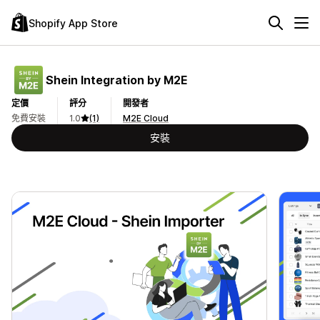
Shopify App Store
Shein Integration by M2E
定價
評分
開發者
免費安裝
1.0
(1)
M2E Cloud
安裝