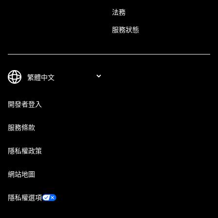
法務
服務狀態
開發者登入
服務條款
隱私權政策
網站地圖
隱私權選項