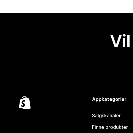
Vil
Appkategorier
Salgskanaler
Finne produkter