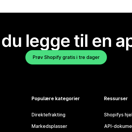
 du legge til en 
Prøv Shopify gratis i tre dager
Populære kategorier
Ressurser
Direktefrakting
Shopifys hje
Markedsplasser
API-dokume