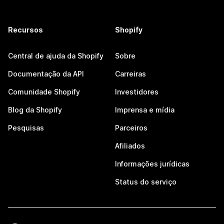
Recursos
Shopify
Central de ajuda da Shopify
Sobre
Documentação da API
Carreiras
Comunidade Shopify
Investidores
Blog da Shopify
Imprensa e mídia
Pesquisas
Parceiros
Afiliados
Informações jurídicas
Status do serviço