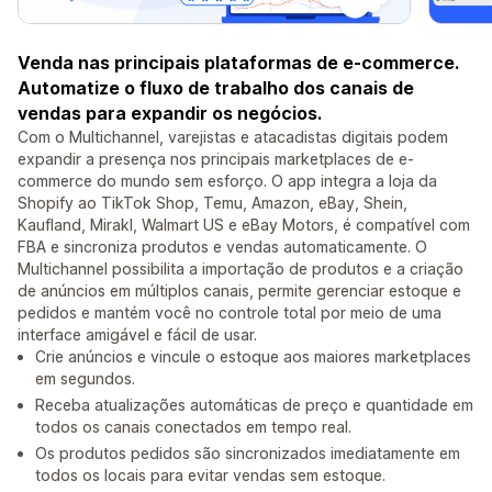
Venda nas principais plataformas de e-commerce.
Automatize o fluxo de trabalho dos canais de
vendas para expandir os negócios.
Com o Multichannel, varejistas e atacadistas digitais podem
expandir a presença nos principais marketplaces de e-
commerce do mundo sem esforço. O app integra a loja da
Shopify ao TikTok Shop, Temu, Amazon, eBay, Shein,
Kaufland, Mirakl, Walmart US e eBay Motors, é compatível com
FBA e sincroniza produtos e vendas automaticamente. O
Multichannel possibilita a importação de produtos e a criação
de anúncios em múltiplos canais, permite gerenciar estoque e
pedidos e mantém você no controle total por meio de uma
interface amigável e fácil de usar.
Crie anúncios e vincule o estoque aos maiores marketplaces
em segundos.
Receba atualizações automáticas de preço e quantidade em
todos os canais conectados em tempo real.
Os produtos pedidos são sincronizados imediatamente em
todos os locais para evitar vendas sem estoque.