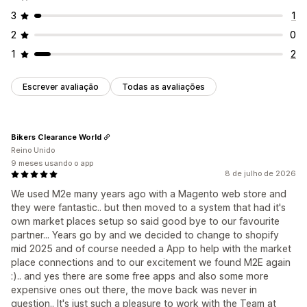
3
1
2
0
1
2
Escrever avaliação
Todas as avaliações
Bikers Clearance World
Reino Unido
9 meses usando o app
8 de julho de 2026
We used M2e many years ago with a Magento web store and
they were fantastic.. but then moved to a system that had it's
own market places setup so said good bye to our favourite
partner... Years go by and we decided to change to shopify
mid 2025 and of course needed a App to help with the market
place connections and to our excitement we found M2E again
:).. and yes there are some free apps and also some more
expensive ones out there, the move back was never in
question.. It's just such a pleasure to work with the Team at