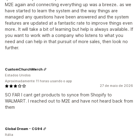
M2E again and connecting everything up was a breeze.. as we
have started to learn the system and the way things are
managed any questions have been answered and the system
features are updated at a fantastic rate to improve things even
more.. It will take a bit of learning but help is always available.. If
you want to work with a company who listens to what you
need and can help in that pursuit of more sales, then look no
further.
CustomChurchMerch
Estados Unidos
Aproximadamente 11 horas usando o app
27 de maio de 2026
SO FAR I cant get products to synce from Shopify to
WALMART. I reached out to M2E and have not heard back from
them
Global Dream - CG94
Itália