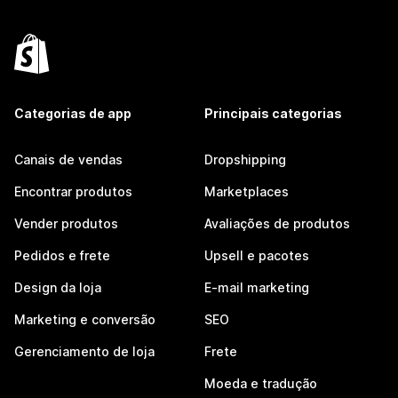
Categorias de app
Principais categorias
Canais de vendas
Dropshipping
Encontrar produtos
Marketplaces
Vender produtos
Avaliações de produtos
Pedidos e frete
Upsell e pacotes
Design da loja
E-mail marketing
Marketing e conversão
SEO
Gerenciamento de loja
Frete
Moeda e tradução