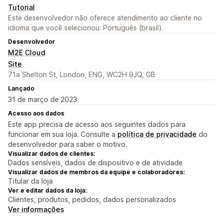
Tutorial
Este desenvolvedor não oferece atendimento ao cliente no
idioma que você selecionou: Português (brasil).
Desenvolvedor
M2E Cloud
Site
71a Shelton St, London, ENG, WC2H 9JQ, GB
Lançado
31 de março de 2023
Acesso aos dados
Este app precisa de acesso aos seguintes dados para
funcionar em sua loja. Consulte a
política de privacidade
do
desenvolvedor para saber o motivo.
Visualizar dados de clientes:
Dados sensíveis, dados de dispositivo e de atividade
Visualizar dados de membros da equipe e colaboradores:
Titular da loja
Ver e editar dados da loja:
Clientes, produtos, pedidos, dados personalizados
Ver informações