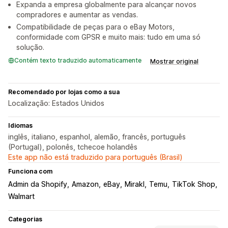
Expanda a empresa globalmente para alcançar novos
compradores e aumentar as vendas.
Compatibilidade de peças para o eBay Motors,
conformidade com GPSR e muito mais: tudo em uma só
solução.
Contém texto traduzido automaticamente
Mostrar original
Recomendado por lojas como a sua
Localização: Estados Unidos
Idiomas
inglês, italiano, espanhol, alemão, francês, português
(Portugal), polonês, tchecoe holandês
Este app não está traduzido para português (Brasil)
Funciona com
Admin da Shopify
Amazon
eBay
Mirakl
Temu
TikTok Shop
Walmart
Categorias