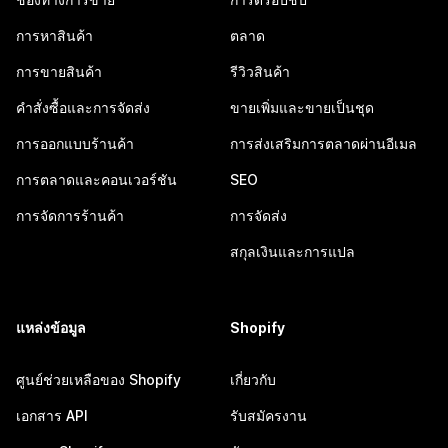
การหาสินค้า
ตลาด
การขายสินค้า
รีวิวสินค้า
คำสั่งซื้อและการจัดส่ง
ขายเพิ่มและขายเป็นชุด
การออกแบบร้านค้า
การส่งเสริมการตลาดผ่านอีเมล
การตลาดและคอนเวอร์ชัน
SEO
การจัดการร้านค้า
การจัดส่ง
สกุลเงินและการแปล
แหล่งข้อมูล
Shopify
ศูนย์ช่วยเหลือของ Shopify
เกี่ยวกับ
เอกสาร API
รับสมัครงาน