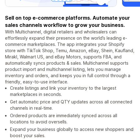
Sell on top e-commerce platforms. Automate your
sales channels workflow to grow your business.
With Multichannel, digital retailers and wholesalers can
effortlessly expand their presence on the world’s leading e-
commerce marketplaces. The app integrates your Shopify
store with TikTok Shop, Temu, Amazon, eBay, Shein, Kaufland,
Mirakl, Walmart US, and eBay Motors, supports FBA, and
automatically syncs products & sales. Multichannel supports
product import and multichannel listing, lets you manage
inventory and orders, and keeps you in full control through a
friendly, easy-to-use interface.
Create listings and link your inventory to the largest
marketplaces in seconds.
Get automatic price and QTY updates across all connected
channels in real-time.
Ordered products are immediately synced across all
locations to avoid oversells.
Expand your business globally to access new shoppers and
boost your sales.