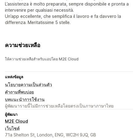
L’assistenza è molto preparata, sempre disponibile e pronta a
intervenire per qualsiasi necessità.
Un’app eccellente, che semplifica il lavoro e fa davvero la
differenza. Meritatissime 5 stelle.
ความช่วยเหลือ
ให้ความช่วยเหลือสำหรับแอปโดย M2E Cloud
แหล่งข้อมูล
นโยบายความเป็นส่วนตัว
คำถามที่พบบ่อย
บทแนะนำการใช้งาน
ผู้พัฒนารายนี้ไม่มีการช่วยเหลือโดยตรงเป็นภาษาภาษาไทย
ผู้พัฒนา
M2E Cloud
เว็บไซต์
71a Shelton St, London, ENG, WC2H 9JQ, GB