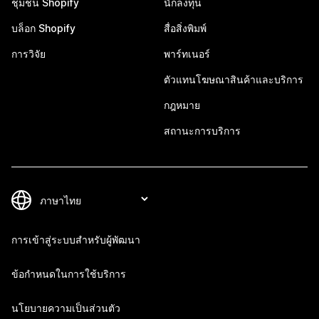
ชุมชน Shopify
นักลงทุน
บล็อก Shopify
สื่อสิ่งพิมพ์
การวิจัย
พาร์ทเนอร์
ตัวแทนโฆษณาสินค้าและบริการ
กฎหมาย
สถานะการบริการ
การเข้าสู่ระบบสำหรับผู้พัฒนา
ข้อกำหนดในการใช้บริการ
นโยบายความเป็นส่วนตัว