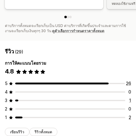
ทดลองใช้งานฟรี
ค่าบริการทั้งหมดจะเรียกเก็บเป็น USD ค่าบริการที่เกิดขึ้นประจำและตามการใช้
งานจะเรียกเก็บเงินทุกๆ 30 วัน
ดูตัวเลือกการกำหนดราคาทั้งหมด
รีวิว
(29)
การให้คะแนนโดยรวม
4.8
5
26
4
0
3
1
2
0
1
2
เขียนรีวิว
รีวิวทั้งหมด