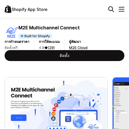
Shopify App Store
M2E Multichannel Connect
Built for Shopify
การกำหนดราคา
การให้คะแนน
ผู้พัฒนา
ติดตั้งฟรี
4.8
(29)
M2E Cloud
ติดตั้ง