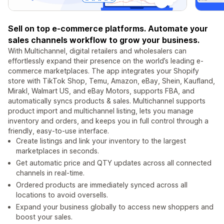
Sell on top e-commerce platforms. Automate your
sales channels workflow to grow your business.
With Multichannel, digital retailers and wholesalers can
effortlessly expand their presence on the world’s leading e-
commerce marketplaces. The app integrates your Shopify
store with TikTok Shop, Temu, Amazon, eBay, Shein, Kaufland,
Mirakl, Walmart US, and eBay Motors, supports FBA, and
automatically syncs products & sales. Multichannel supports
product import and multichannel listing, lets you manage
inventory and orders, and keeps you in full control through a
friendly, easy-to-use interface.
Create listings and link your inventory to the largest
marketplaces in seconds.
Get automatic price and QTY updates across all connected
channels in real-time.
Ordered products are immediately synced across all
locations to avoid oversells.
Expand your business globally to access new shoppers and
boost your sales.