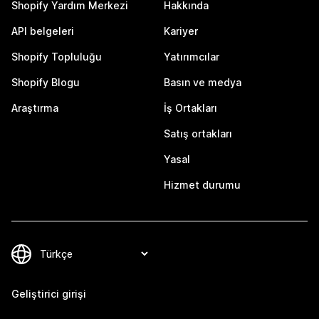
Shopify Yardım Merkezi
Hakkında
API belgeleri
Kariyer
Shopify Topluluğu
Yatırımcılar
Shopify Blogu
Basın ve medya
Araştırma
İş Ortakları
Satış ortakları
Yasal
Hizmet durumu
Geliştirici girişi