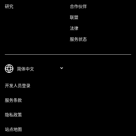
研究
合作伙伴
联盟
法律
服务状态
开发人员登录
服务条款
隐私政策
站点地图