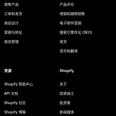
销售产品
产品评论
订单和发货
增销和捆绑销售
商店设计
电子邮件营销
营销与转化
搜索引擎优化 (SEO)
商店管理
发货
货币和翻译
资源
Shopify
Shopify 帮助中心
关于
API 文档
招贤纳士
Shopify 社区
投资者
Shopify 博客
新闻媒体