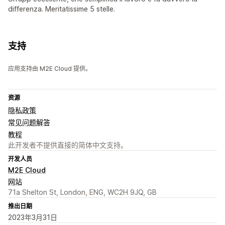
differenza. Meritatissime 5 stelle.
支持
应用支持由 M2E Cloud 提供。
资源
隐私政策
常见问题解答
教程
此开发者不提供直接的简体中文支持。
开发人员
M2E Cloud
网站
71a Shelton St, London, ENG, WC2H 9JQ, GB
推出日期
2023年3月31日