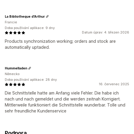
La Bibliotheque d'Arthur
Francie
Doba používání aplikace: 9 dny
Datum úprav: 4. březen 2026
Products synchronization working; orders and stock are
automatically uptaded.
Hummelladen
Německo
Doba používání aplikace: 28 dny
16. červenec 2025
Die Schnittstelle hatte am Anfang viele Fehler. Die habe ich
nach und nach gemeldet und die werden zeitnah Korrigiert.
Mittlerweile funktioniert die Schnittstelle wunderbar. Tolle und
sehr freundliche Kundenservice
Podpora