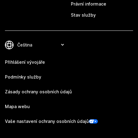
Právní informace
Stav služby
Přihlášení vývojáře
Podmínky služby
Zásady ochrany osobních údajů
Mapa webu
Vaše nastavení ochrany osobních údajů