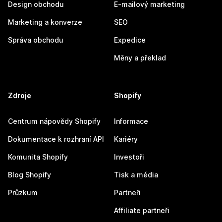
Design obchodu
E-mailový marketing
Marketing a konverze
SEO
Správa obchodu
Expedice
Měny a překlad
Zdroje
Shopify
Centrum nápovědy Shopify
Informace
Dokumentace k rozhraní API
Kariéry
Komunita Shopify
Investoři
Blog Shopify
Tisk a média
Průzkum
Partneři
Affiliate partneři