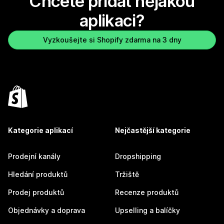
Chcete přidat nějakou
aplikaci?
Vyzkoušejte si Shopify zdarma na 3 dny
Kategorie aplikací
Nejčastější kategorie
Prodejní kanály
Dropshipping
Hledání produktů
Tržiště
Prodej produktů
Recenze produktů
Objednávky a doprava
Upselling a balíčky