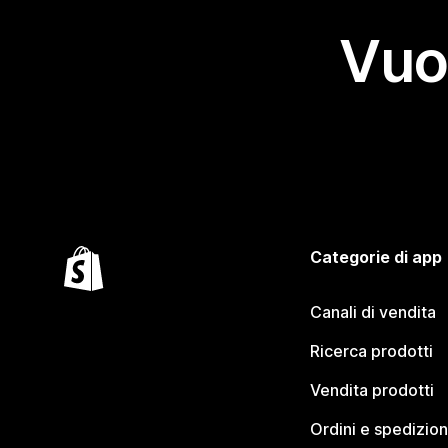
Vuo
Categorie di app
Canali di vendita
Ricerca prodotti
Vendita prodotti
Ordini e spedizion