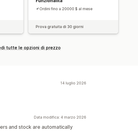
Funzionalità
Ordini fino a 20000 $ al mese
Prova gratuita di 30 giorni
di tutte le opzioni di prezzo
14 luglio 2026
Data modifica: 4 marzo 2026
ers and stock are automatically