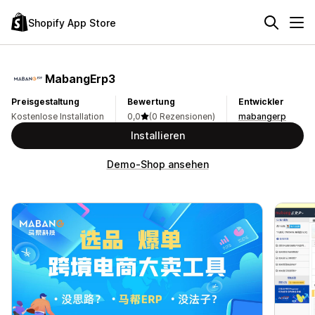
Shopify App Store
MabangErp3
Preisgestaltung
Bewertung
Entwickler
Kostenlose Installation
0,0
(0 Rezensionen)
mabangerp
Installieren
Demo-Shop ansehen