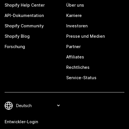
Shopify Help Center
Über uns
API-Dokumentation
Karriere
Shopify Community
Investoren
Shopify Blog
Presse und Medien
Forschung
Partner
Affiliates
Rechtliches
Service-Status
Entwickler-Login