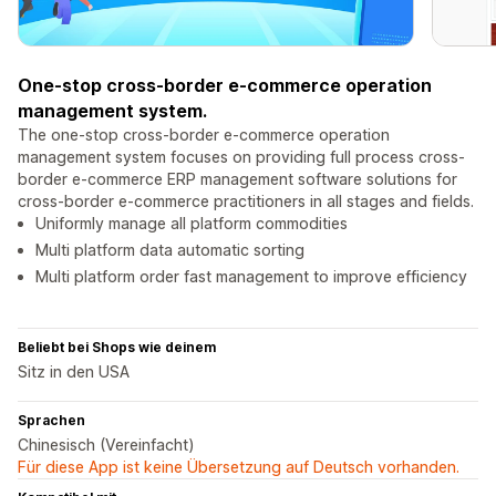
One-stop cross-border e-commerce operation
management system.
The one-stop cross-border e-commerce operation
management system focuses on providing full process cross-
border e-commerce ERP management software solutions for
cross-border e-commerce practitioners in all stages and fields.
Uniformly manage all platform commodities
Multi platform data automatic sorting
Multi platform order fast management to improve efficiency
Beliebt bei Shops wie deinem
Sitz in den USA
Sprachen
Chinesisch (Vereinfacht)
Für diese App ist keine Übersetzung auf Deutsch vorhanden.