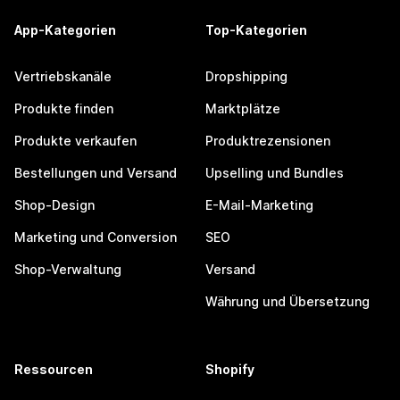
App-Kategorien
Top-Kategorien
Vertriebskanäle
Dropshipping
Produkte finden
Marktplätze
Produkte verkaufen
Produktrezensionen
Bestellungen und Versand
Upselling und Bundles
Shop-Design
E-Mail-Marketing
Marketing und Conversion
SEO
Shop-Verwaltung
Versand
Währung und Übersetzung
Ressourcen
Shopify