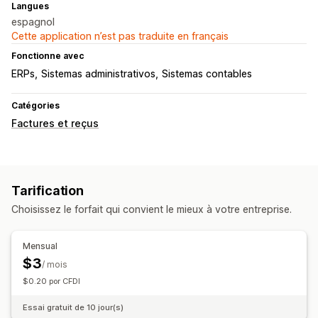
Langues
espagnol
Cette application n’est pas traduite en français
Fonctionne avec
ERPs
Sistemas administrativos
Sistemas contables
Catégories
Factures et reçus
Tarification
Choisissez le forfait qui convient le mieux à votre entreprise.
Mensual
$3
/ mois
$0.20 por CFDI
Essai gratuit de 10 jour(s)