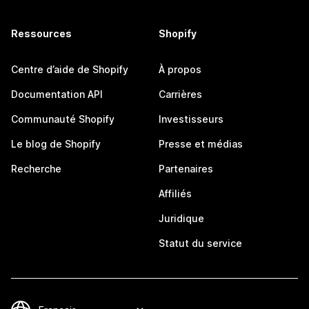
Ressources
Shopify
Centre d’aide de Shopify
À propos
Documentation API
Carrières
Communauté Shopify
Investisseurs
Le blog de Shopify
Presse et médias
Recherche
Partenaires
Affiliés
Juridique
Statut du service