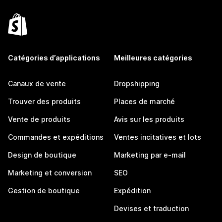
Catégories d’applications
Meilleures catégories
Canaux de vente
Dropshipping
Trouver des produits
Places de marché
Vente de produits
Avis sur les produits
Commandes et expéditions
Ventes incitatives et lots
Design de boutique
Marketing par e-mail
Marketing et conversion
SEO
Gestion de boutique
Expédition
Devises et traduction