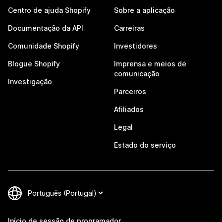
Centro de ajuda Shopify
Sobre a aplicação
Documentação da API
Carreiras
Comunidade Shopify
Investidores
Blogue Shopify
Imprensa e meios de
comunicação
Investigação
Parceiros
Afiliados
Legal
Estado do serviço
Início de sessão de programador