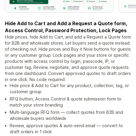
Hide Add to Cart and Add a Request a Quote form,
Access Control, Password Protection, Lock Pages
Hide prices, hide Add to Cart, and add a Request a Quote form
for B2B and wholesale stores. Let buyers send a quote instead
of checking out. Hide prices and Buy it Now buttons for guests
or any customer group. Lock pages and your store or specific
products with access control by login, passcode, IP, or
customer tag. Review, negotiate, and approve quote requests
from one dashboard. Convert approved quotes to draft orders
in one click. No code required.
Hide price & Add to Cart for any product, collection, tag, or
customer group
RFQ button, Access Control & quote submission form to
match your store branding
Multi-language RFQ form — collect quotes from B2B and
wholesale buyers worldwide
Review, approve quotes & auto-send email — convert to
draft orders in 1 click