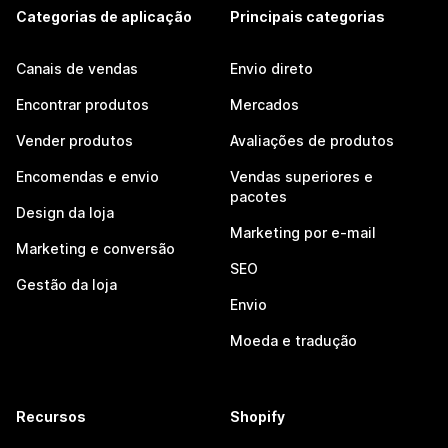
Categorias de aplicação
Principais categorias
Canais de vendas
Envio direto
Encontrar produtos
Mercados
Vender produtos
Avaliações de produtos
Encomendas e envio
Vendas superiores e
pacotes
Design da loja
Marketing por e-mail
Marketing e conversão
SEO
Gestão da loja
Envio
Moeda e tradução
Recursos
Shopify