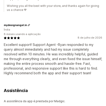
Wishing you all the best with your store, and thanks again for giving
us a chance 💙
mydesignangel.in
Índia
8 meses usando a aplicação
8 de julho de 2026
Excellent support! Support Agent -Ryan responded to my
query almost immediately and had my issue completely
resolved within 10 minutes. He was incredibly helpful, guided
me through everything clearly, and even fixed the issue himself,
making the entire process smooth and hassle-free. Fast,
professional, and responsive support like this is hard to find.
Highly recommend both the app and their support team!
Assistência
A assistência da app é prestada por Madgic.